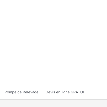
Pompe de Relevage
Devis en ligne GRATUIT