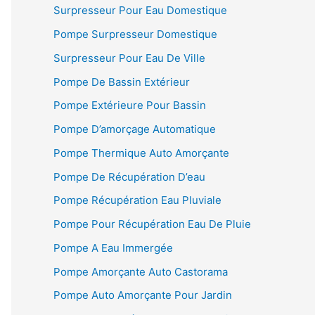
Surpresseur Pour Eau Domestique
Pompe Surpresseur Domestique
Surpresseur Pour Eau De Ville
Pompe De Bassin Extérieur
Pompe Extérieure Pour Bassin
Pompe D’amorçage Automatique
Pompe Thermique Auto Amorçante
Pompe De Récupération D’eau
Pompe Récupération Eau Pluviale
Pompe Pour Récupération Eau De Pluie
Pompe A Eau Immergée
Pompe Amorçante Auto Castorama
Pompe Auto Amorçante Pour Jardin