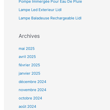
Pompe Immergée Pour Eau De Pluie
Lampe Led Exterieur Lidl
Lampe Baladeuse Rechargeable Lidl
Archives
mai 2025
avril 2025
février 2025
janvier 2025
décembre 2024
novembre 2024
octobre 2024
août 2024