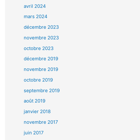
avril 2024
mars 2024
décembre 2023
novembre 2023
octobre 2023
décembre 2019
novembre 2019
octobre 2019
septembre 2019
août 2019
janvier 2018
novembre 2017
juin 2017