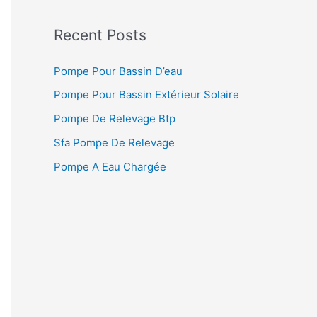
Recent Posts
Pompe Pour Bassin D’eau
Pompe Pour Bassin Extérieur Solaire
Pompe De Relevage Btp
Sfa Pompe De Relevage
Pompe A Eau Chargée