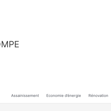
OMPE
Assainissement
Economie d’énergie
Rénovation