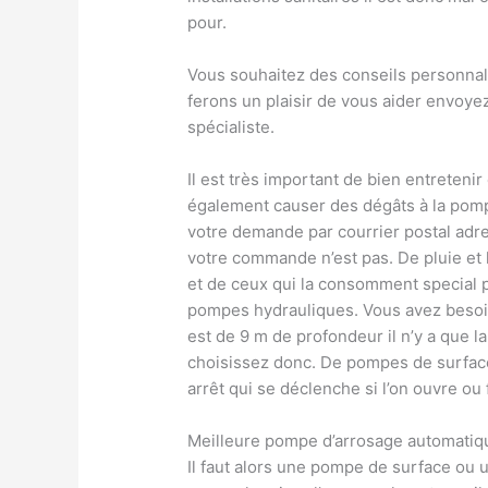
pour.
Vous souhaitez des conseils personnal
ferons un plaisir de vous aider envoy
spécialiste.
Il est très important de bien entretenir
également causer des dégâts à la pom
votre demande par courrier postal adres
votre commande n’est pas. De pluie et
et de ceux qui la consomment special p
pompes hydrauliques. Vous avez besoi
est de 9 m de profondeur il n’y a que
choisissez donc. De pompes de surface
arrêt qui se déclenche si l’on ouvre ou 
Meilleure pompe d’arrosage automatiq
Il faut alors une pompe de surface ou 