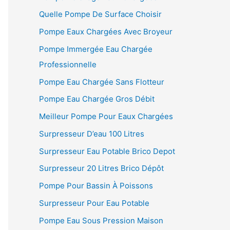
Quelle Pompe De Surface Choisir
Pompe Eaux Chargées Avec Broyeur
Pompe Immergée Eau Chargée
Professionnelle
Pompe Eau Chargée Sans Flotteur
Pompe Eau Chargée Gros Débit
Meilleur Pompe Pour Eaux Chargées
Surpresseur D’eau 100 Litres
Surpresseur Eau Potable Brico Depot
Surpresseur 20 Litres Brico Dépôt
Pompe Pour Bassin À Poissons
Surpresseur Pour Eau Potable
Pompe Eau Sous Pression Maison