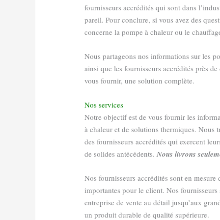
fournisseurs accrédités qui sont dans l’indus
pareil. Pour conclure, si vous avez des ques
concerne la pompe à chaleur ou le chauffag
Nous partageons nos informations sur les po
ainsi que les fournisseurs accrédités près de
vous fournir, une solution complète.
Nos services
Notre objectif est de vous fournir les inform
à chaleur et de solutions thermiques. Nous
t
des fournisseurs accrédités qui exercent leur
de solides antécédents.
Nous livrons seuleme
Nos fournisseurs accrédités sont en mesure d
importantes pour le client. Nos fournisseurs
entreprise de vente au détail jusqu’aux gran
un produit durable de qualité supérieure.