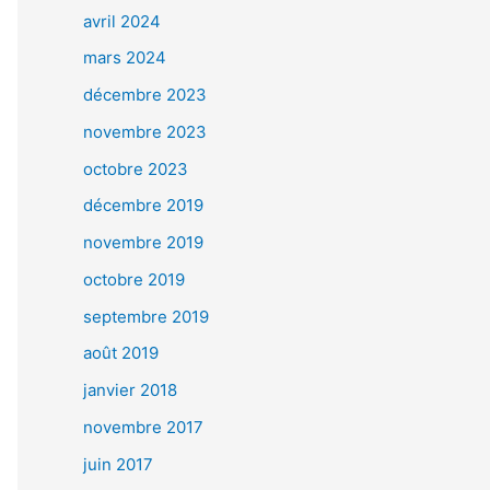
avril 2024
mars 2024
décembre 2023
novembre 2023
octobre 2023
décembre 2019
novembre 2019
octobre 2019
septembre 2019
août 2019
janvier 2018
novembre 2017
juin 2017