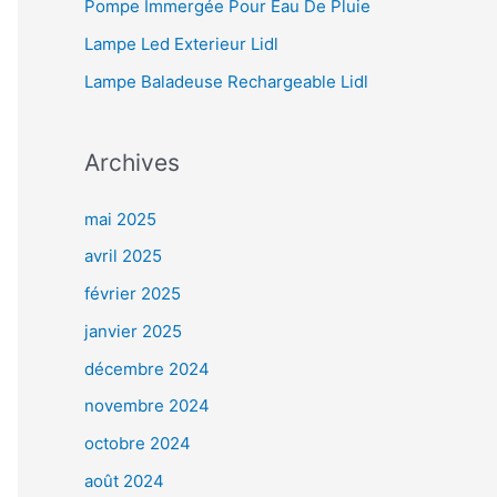
Pompe Immergée Pour Eau De Pluie
Lampe Led Exterieur Lidl
Lampe Baladeuse Rechargeable Lidl
Archives
mai 2025
avril 2025
février 2025
janvier 2025
décembre 2024
novembre 2024
octobre 2024
août 2024