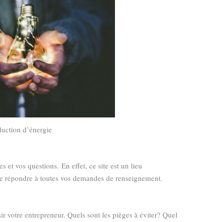
duction d’énergie
 et vos questions. En effet, ce site est un lieu
e répondre à toutes vos demandes de renseignement.
r votre entrepreneur. Quels sont les pièges à éviter? Quel