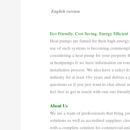
English version
Eco Friendly. Cost Saving. Energy Efficient
Heat pumps are famed for their high-energy 
use of such systems is becoming commonpla
considering a heat pump for your property t
at heatpumps.fr we have information on ever
installation process. We also have a select f
industry for at least 10+ years and deliver 
questions or if you just want to chat about 
feel free to get in touch with one our friend
About Us
We are a team of professionals that bring yo
solutions as well as accredited suppliers cl
with a complete solution for commercial and 