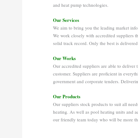
and heat pump technologies.
Our Services
We aim to bring you the leading market info
We work closely with accredited suppliers th
solid track record. Only the best is delivere
Our Works
Our accredited suppliers are able to deliver 
customer. Suppliers are proficient in everyth
government and corporate tenders. Delivering
Our Products
Our suppliers stock products to suit all nee
heating. As well as pool heating units and a
our friendly team today who will be more th