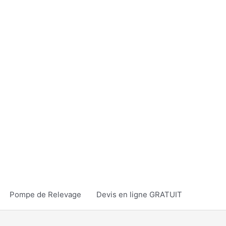
Pompe de Relevage
Devis en ligne GRATUIT