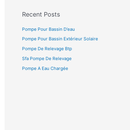
Recent Posts
Pompe Pour Bassin D’eau
Pompe Pour Bassin Extérieur Solaire
Pompe De Relevage Btp
Sfa Pompe De Relevage
Pompe A Eau Chargée