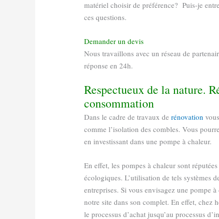
matériel choisir de préférence? Puis-je ent
ces questions.
Demander un devis
Nous travaillons avec un réseau de partena
réponse en 24h.
Respectueux de la nature. Ré
consommation
Dans le cadre de travaux de
rénovation
vous 
comme l’isolation des combles. Vous pourre
en investissant dans une pompe à chaleur.
En effet, les pompes à chaleur sont réputées 
écologiques. L’utilisation de tels systèmes d
entreprises. Si vous envisagez une pompe à c
notre site dans son complet. En effet, chez 
le processus d’achat jusqu’au processus d’