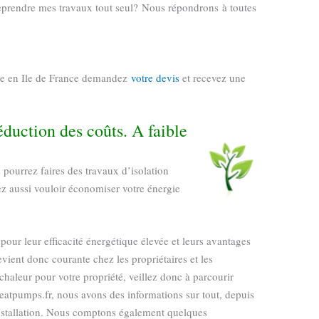
reprendre mes travaux tout seul? Nous répondrons à toutes
ire en Ile de France demandez
votre devis
et recevez une
duction des coûts. A faible
pourrez faires des travaux d’isolation
z aussi vouloir économiser votre énergie
pour leur efficacité énergétique élevée et leurs avantages
evient donc courante chez les propriétaires et les
haleur pour votre propriété, veillez donc à parcourir
heatpumps.fr, nous avons des informations sur tout, depuis
installation. Nous comptons également quelques