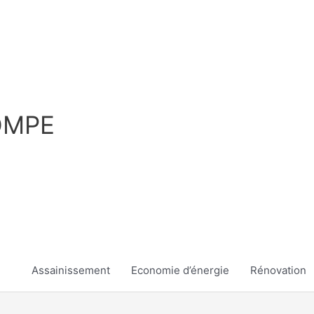
OMPE
Assainissement
Economie d’énergie
Rénovation