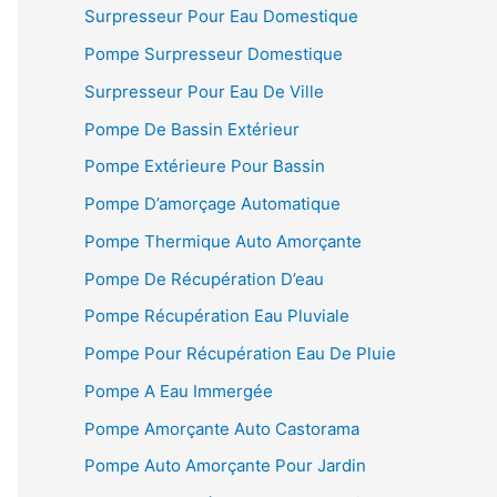
Surpresseur Pour Eau Domestique
Pompe Surpresseur Domestique
Surpresseur Pour Eau De Ville
Pompe De Bassin Extérieur
Pompe Extérieure Pour Bassin
Pompe D’amorçage Automatique
Pompe Thermique Auto Amorçante
Pompe De Récupération D’eau
Pompe Récupération Eau Pluviale
Pompe Pour Récupération Eau De Pluie
Pompe A Eau Immergée
Pompe Amorçante Auto Castorama
Pompe Auto Amorçante Pour Jardin