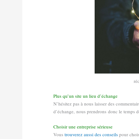
ré
Plus qu’un site un lieu d’échange
N’hésitez pas à nous laisser des commentaires
d’échange, nous prendrons donc le temps d
Choisir une entreprise sérieuse
Vous
trouverez aussi des conseils
pour choisi