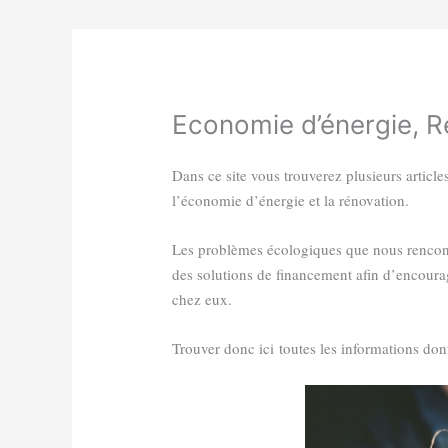
Economie d’énergie, R
Dans ce site vous trouverez plusieurs article
l’économie d’énergie et la rénovation.
Les problèmes écologiques que nous rencont
des solutions de financement afin d’encour
chez eux.
Trouver donc ici toutes les informations do