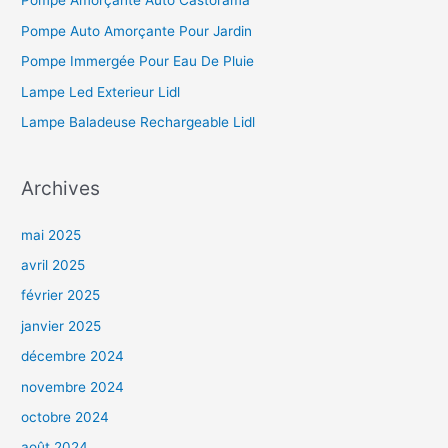
Pompe Amorçante Auto Castorama
Pompe Auto Amorçante Pour Jardin
Pompe Immergée Pour Eau De Pluie
Lampe Led Exterieur Lidl
Lampe Baladeuse Rechargeable Lidl
Archives
mai 2025
avril 2025
février 2025
janvier 2025
décembre 2024
novembre 2024
octobre 2024
août 2024