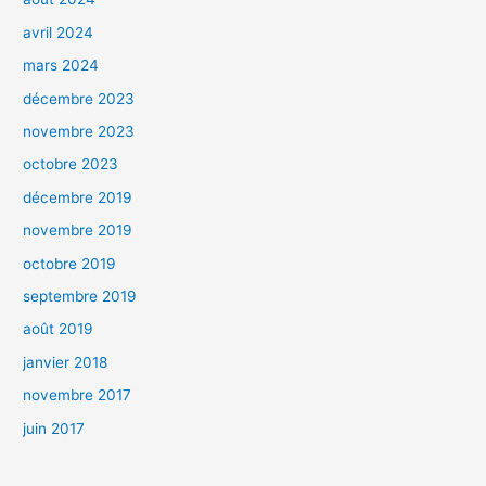
avril 2024
mars 2024
décembre 2023
novembre 2023
octobre 2023
décembre 2019
novembre 2019
octobre 2019
septembre 2019
août 2019
janvier 2018
novembre 2017
juin 2017