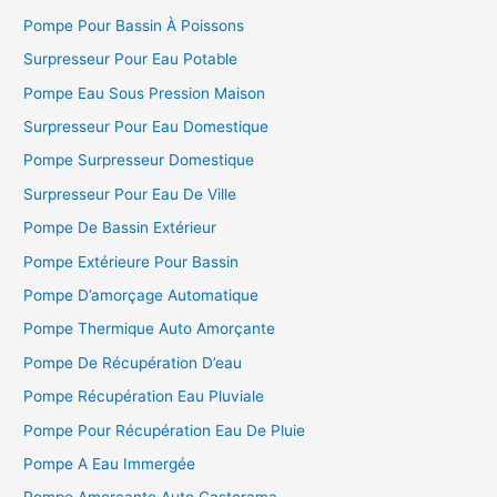
Pompe Pour Bassin À Poissons
Surpresseur Pour Eau Potable
Pompe Eau Sous Pression Maison
Surpresseur Pour Eau Domestique
Pompe Surpresseur Domestique
Surpresseur Pour Eau De Ville
Pompe De Bassin Extérieur
Pompe Extérieure Pour Bassin
Pompe D’amorçage Automatique
Pompe Thermique Auto Amorçante
Pompe De Récupération D’eau
Pompe Récupération Eau Pluviale
Pompe Pour Récupération Eau De Pluie
Pompe A Eau Immergée