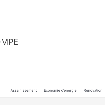
OMPE
Assainissement
Economie d’énergie
Rénovation