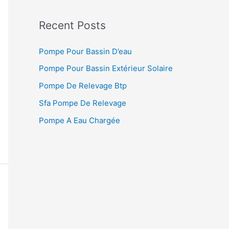
Recent Posts
Pompe Pour Bassin D’eau
Pompe Pour Bassin Extérieur Solaire
Pompe De Relevage Btp
Sfa Pompe De Relevage
Pompe A Eau Chargée