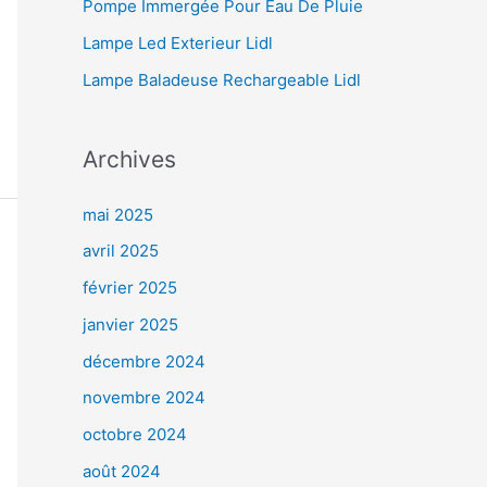
Pompe Immergée Pour Eau De Pluie
Lampe Led Exterieur Lidl
Lampe Baladeuse Rechargeable Lidl
Archives
mai 2025
avril 2025
février 2025
janvier 2025
décembre 2024
novembre 2024
octobre 2024
août 2024