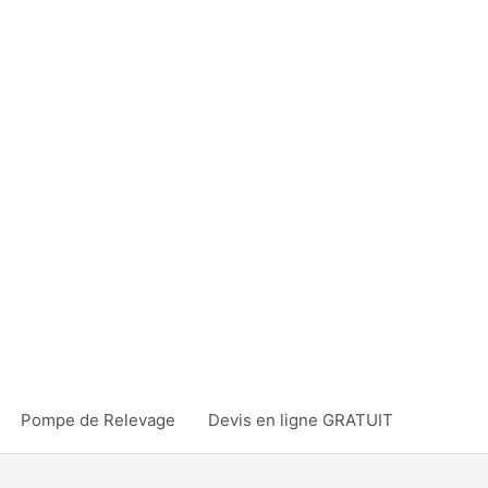
Pompe de Relevage
Devis en ligne GRATUIT