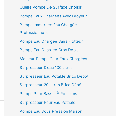
Quelle Pompe De Surface Choisir
Pompe Eaux Chargées Avec Broyeur
Pompe Immergée Eau Chargée
Professionnelle
Pompe Eau Chargée Sans Flotteur
Pompe Eau Chargée Gros Débit
Meilleur Pompe Pour Eaux Chargées
Surpresseur D’eau 100 Litres
Surpresseur Eau Potable Brico Depot
Surpresseur 20 Litres Brico Dépôt
Pompe Pour Bassin À Poissons
Surpresseur Pour Eau Potable
Pompe Eau Sous Pression Maison