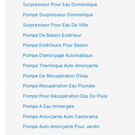
Surpresseur Pour Eau Domestique
Pompe Surpresseur Domestique
Surpresseur Pour Eau De Ville
Pompe De Bassin Extérieur
Pompe Extérieure Pour Bassin
Pompe D’amorçage Automatique
Pompe Thermique Auto Amorçante
Pompe De Récupération D’eau
Pompe Récupération Eau Pluviale
Pompe Pour Récupération Eau De Pluie
Pompe A Eau Immergée
Pompe Amorçante Auto Castorama
Pompe Auto Amorçante Pour Jardin