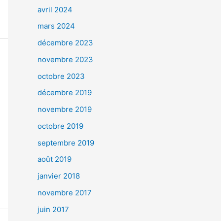
avril 2024
mars 2024
décembre 2023
novembre 2023
octobre 2023
décembre 2019
novembre 2019
octobre 2019
septembre 2019
août 2019
janvier 2018
novembre 2017
juin 2017