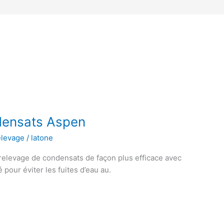
ensats Aspen
levage
/
latone
elevage de condensats de façon plus efficace avec
 pour éviter les fuites d’eau au.