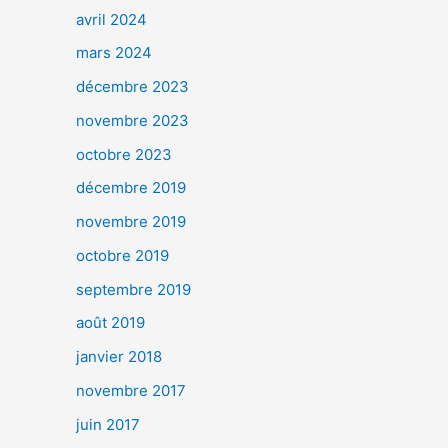
avril 2024
mars 2024
décembre 2023
novembre 2023
octobre 2023
décembre 2019
novembre 2019
octobre 2019
septembre 2019
août 2019
janvier 2018
novembre 2017
juin 2017