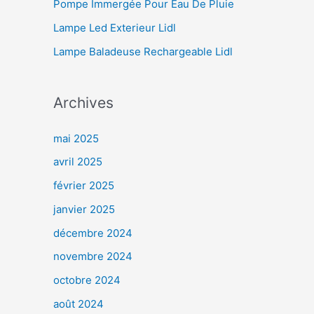
Pompe Immergée Pour Eau De Pluie
Lampe Led Exterieur Lidl
Lampe Baladeuse Rechargeable Lidl
Archives
mai 2025
avril 2025
février 2025
janvier 2025
décembre 2024
novembre 2024
octobre 2024
août 2024