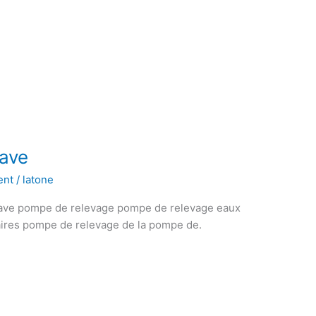
ave
ent
/
latone
cave pompe de relevage pompe de relevage eaux
ires pompe de relevage de la pompe de.