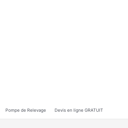
Pompe de Relevage
Devis en ligne GRATUIT