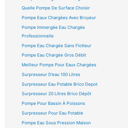
Quelle Pompe De Surface Choisir
Pompe Eaux Chargées Avec Broyeur
Pompe Immergée Eau Chargée
Professionnelle
Pompe Eau Chargée Sans Flotteur
Pompe Eau Chargée Gros Débit
Meilleur Pompe Pour Eaux Chargées
Surpresseur D’eau 100 Litres
Surpresseur Eau Potable Brico Depot
Surpresseur 20 Litres Brico Dépôt
Pompe Pour Bassin À Poissons
Surpresseur Pour Eau Potable
Pompe Eau Sous Pression Maison