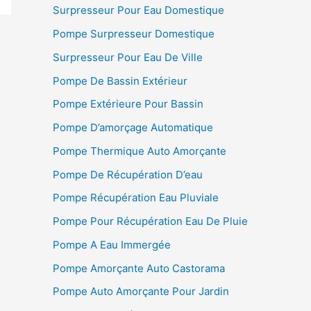
Surpresseur Pour Eau Domestique
Pompe Surpresseur Domestique
Surpresseur Pour Eau De Ville
Pompe De Bassin Extérieur
Pompe Extérieure Pour Bassin
Pompe D’amorçage Automatique
Pompe Thermique Auto Amorçante
Pompe De Récupération D’eau
Pompe Récupération Eau Pluviale
Pompe Pour Récupération Eau De Pluie
Pompe A Eau Immergée
Pompe Amorçante Auto Castorama
Pompe Auto Amorçante Pour Jardin