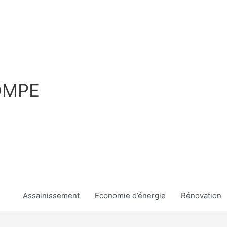
OMPE
Assainissement
Economie d’énergie
Rénovation