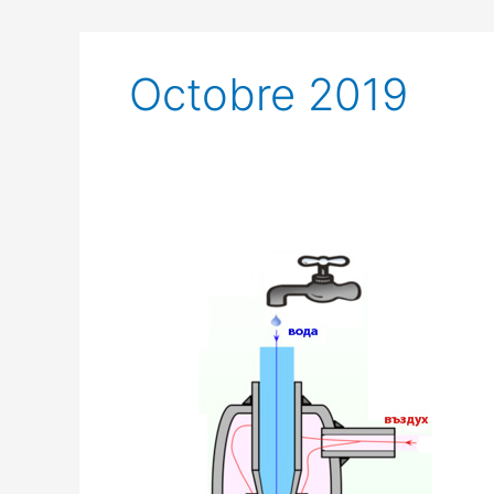
Octobre 2019