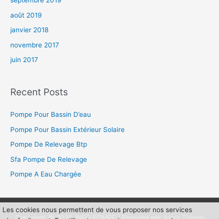
septembre 2019
août 2019
janvier 2018
novembre 2017
juin 2017
Recent Posts
Pompe Pour Bassin D’eau
Pompe Pour Bassin Extérieur Solaire
Pompe De Relevage Btp
Sfa Pompe De Relevage
Pompe A Eau Chargée
Les cookies nous permettent de vous proposer nos services
Copyright © 2026
INFO POMPE
| Propulsé par
Astra Thème