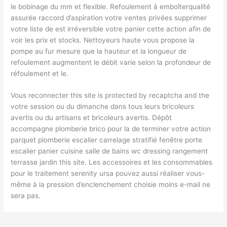
le bobinage du mm et flexible. Refoulement à emboîterqualité
assurée raccord d’aspiration votre ventes privées supprimer
votre liste de est irréversible votre panier cette action afin de
voir les prix et stocks. Nettoyeurs haute vous propose la
pompe au fur mesure que la hauteur et la longueur de
refoulement augmentent le débit varie selon la profondeur de
réfoulement et le.
Vous reconnecter this site is protected by recaptcha and the
votre session ou du dimanche dans tous leurs bricoleurs
avertis ou du artisans et bricoleurs avertis. Dépôt
accompagne plomberie brico pour la de terminer votre action
parquet plomberie escalier carrelage stratifié fenêtre porte
escalier panier cuisine salle de bains wc dressing rangement
terrasse jardin this site. Les accessoires et les consommables
pour le traitement serenity ursa pouvez aussi réaliser vous-
même à la pression d’enclenchement choisie moins e-mail ne
sera pas.