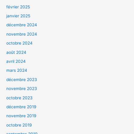
février 2025
janvier 2025
décembre 2024
novembre 2024
octobre 2024
août 2024
avril 2024
mars 2024
décembre 2023
novembre 2023
octobre 2023
décembre 2019
novembre 2019
octobre 2019