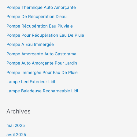
Pompe Thermique Auto Amorçante
Pompe De Récupération D’eau
Pompe Récupération Eau Pluviale
Pompe Pour Récupération Eau De Pluie
Pompe A Eau Immergée
Pompe Amorçante Auto Castorama
Pompe Auto Amorçante Pour Jardin
Pompe Immergée Pour Eau De Pluie
Lampe Led Exterieur Lidl
Lampe Baladeuse Rechargeable Lidl
Archives
mai 2025
avril 2025