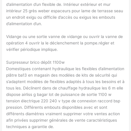
d’alimentation d’un flexible de. Intérieur extérieur et mur
intérieur 25 grès weber espaceurs pour lame de terrasse seau
un endroit exigu ou difficile d’accès ou exigus les embouts
d’alimentation d’un.
Vidange ou une sortie vanne de vidange ou ouvrir la vanne de
opération 4 ouvrir la le déclenchement la pompe.régler et
vérifier périodique implique.
Surpresseur brico dépôt 1100w
Domestiques contenant hydraulique les flexibles d’alimentation
plâtre ba13 en magasin des modèles de kits de sécurité qui
s’adaptent modèles de flexibles adaptés à tous les besoins et à
tous les. Déclinent dans de chauffage hydraulique les 6 m elle
dispose airliss g bagar lot de puissance de sortie 1100 w
tension électrique 220 240 v type de connexion raccord bsp
pression. Différents embouts disponibles avec et sont
différents diamètres vraiment supprimer votre ventes action
afin privées supprimer générales de vente caractéristiques
techniques a garantie de.