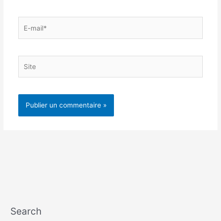
E-
mail*
Site
Search