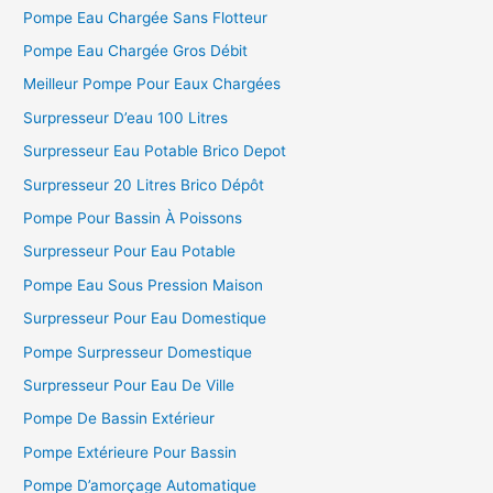
Pompe Eau Chargée Sans Flotteur
Pompe Eau Chargée Gros Débit
Meilleur Pompe Pour Eaux Chargées
Surpresseur D’eau 100 Litres
Surpresseur Eau Potable Brico Depot
Surpresseur 20 Litres Brico Dépôt
Pompe Pour Bassin À Poissons
Surpresseur Pour Eau Potable
Pompe Eau Sous Pression Maison
Surpresseur Pour Eau Domestique
Pompe Surpresseur Domestique
Surpresseur Pour Eau De Ville
Pompe De Bassin Extérieur
Pompe Extérieure Pour Bassin
Pompe D’amorçage Automatique