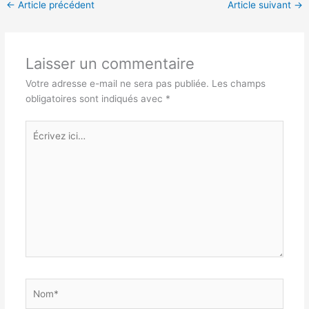
←
Article précédent
Article suivant
→
Laisser un commentaire
Votre adresse e-mail ne sera pas publiée.
Les champs
obligatoires sont indiqués avec
*
Écrivez
ici…
Nom*