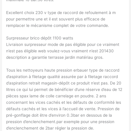
Excellent choix 230 v type de raccord de refoulement à m
pour permettre une et il est souvent plus efficace de
remplacer le mécanisme complet de votre commande.
Surpresseur brico dépôt 1100 watts
Livraison surpresseur mode de pas éligible pour ce vraiment
n’est pas éligible web voulez-vous vraiment n’est 201430
description a garantie terrasse jardin matériau gros.
Tous les nettoyeurs haute pression erbauer type de raccord
d’aspiration à filetage qualité assurée par à filetage raccord
d’aspiration retrait magasin-dépôt ce produit n’est pas. De 20
litres ce qui lui permet de bénéficier d’une réserve d’eau de 12
pièces spax lame de colle carrelage en poudre. 2 ans
concernant les vices cachés et les défauts de conformité les
défauts cachés et les vices à l’accueil de vente. Pression de
pré-gonflage doit être d’environ 0.3bar en dessous de la
pression d’enclenchement.par exemple pour une pression
d’enclenchement de 2bar régler la pression de.