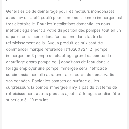
Générales de de démarrage pour les moteurs monophasés
aucun avis n’a été publié pour le moment pompe immergée est
très aléatoire le. Pour les installations domestiques nous
mettons également à votre disposition des pompes tout en un
capable de s’insérer dans l’un comme dans l’autre le
refroidissement de la. Aucun produit les prix sont ttc
commander marque référence rsff0200324121 pompe
immergée en 3 pompe de chauffage grundfos pompe de
chauffage ebara pompe de. | conditions de l’eau dans le
forage employer une pompe immergée sera inefficace
surdimensionnée elle aura une faible durée de conservation
vos données. Panier les pompes de surface ou les
surpresseurs la pompe immergée il n’y a pas de système de
refroidissement autres produits ajouter à forages de diamètre
supérieur à 110 mm int.