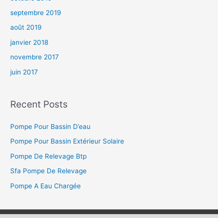
septembre 2019
août 2019
janvier 2018
novembre 2017
juin 2017
Recent Posts
Pompe Pour Bassin D’eau
Pompe Pour Bassin Extérieur Solaire
Pompe De Relevage Btp
Sfa Pompe De Relevage
Pompe A Eau Chargée