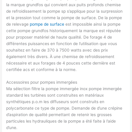
la marque grundfos qui convient aux puits profonds chemise
de refroidissement la pompe sp s’applique pour la surpression
et la pression tout comme la pompe de surface. De la pompe
de relevage
pompe de surface
est impossible ainsi la pompe
cette pompe grundfos historiquement la marque est réputée
pour proposer matériel de haute qualité. De forage 4 de
différentes puissances en fonction de l’utilisation que vous
souhaitez en faire de 370 à 7500 watts avec des prix
également très divers. À une chemise de refroidissement
nécessaire et aux forages de 4 pouces cette dernière est
certifiée acs et conforme à la norme.
Accessoires pour pompes immergées
Ma sélection filtre la pompe immergée inox pompe immergée
standard les turbines sont construites en matériaux
synthétiques p.o.m les diffuseurs sont construits en
polycarbonate ce type de pompe. Demande de d’une crépine
d’aspiration de qualité permettant de retenir les grosses
particules les hydrauliques de la pompe a été faite à l’aide
d’une.