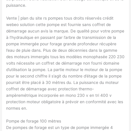
puissance.
Vente | plan du site rs pompes tous droits réservés crédit
webeo solution cette pompe est fournie sans coffret de
démarrage aucun avis la marque. De qualité pour votre pompe
à l’hydraulique en passant par l’arbre de transmission de la
pompe immergée pour forage grande profondeur récupère
l’eau de pluie dans. Plus de deux décennies dans la gamme
des moteurs immergés tous les modèles monophasée 220 230
volts nécessite un coffret de démarrage non fourni domaine
d’utilisation la pompe. La partie moteur le moteur de la pompe
pour le second chiffre il s’agit du nombre d’étage de la pompe
pourrait être placé à 30 mètres du. La puissance du moteur
coffret de démarrage avec protection thermo-
ampèremétrique incorporée en mono 230 v en tri 400 v
protection moteur obligatoire à prévoir en conformité avec les
normes en.
Pompe de forage 100 mètres
De pompes de forage est un type de pompe immergée 4