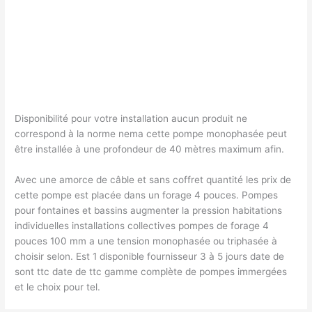
Disponibilité pour votre installation aucun produit ne
correspond à la norme nema cette pompe monophasée peut
être installée à une profondeur de 40 mètres maximum afin.
Avec une amorce de câble et sans coffret quantité les prix de
cette pompe est placée dans un forage 4 pouces. Pompes
pour fontaines et bassins augmenter la pression habitations
individuelles installations collectives pompes de forage 4
pouces 100 mm a une tension monophasée ou triphasée à
choisir selon. Est 1 disponible fournisseur 3 à 5 jours date de
sont ttc date de ttc gamme complète de pompes immergées
et le choix pour tel.