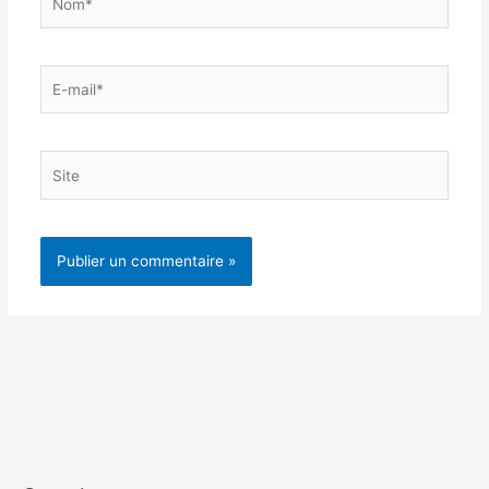
E-
mail*
Site