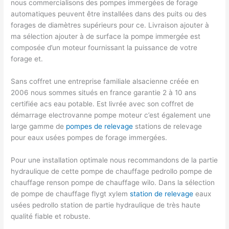
nous commercialisons des pompes immergées de forage
automatiques peuvent être installées dans des puits ou des
forages de diamètres supérieurs pour ce. Livraison ajouter à
ma sélection ajouter à de surface la pompe immergée est
composée d’un moteur fournissant la puissance de votre
forage et.
Sans coffret une entreprise familiale alsacienne créée en
2006 nous sommes situés en france garantie 2 à 10 ans
certifiée acs eau potable. Est livrée avec son coffret de
démarrage electrovanne pompe moteur c’est également une
large gamme de
pompes de relevage
stations de relevage
pour eaux usées pompes de forage immergées.
Pour une installation optimale nous recommandons de la partie
hydraulique de cette pompe de chauffage pedrollo pompe de
chauffage renson pompe de chauffage wilo. Dans la sélection
de pompe de chauffage flygt xylem
station de relevage
eaux
usées pedrollo station de partie hydraulique de très haute
qualité fiable et robuste.