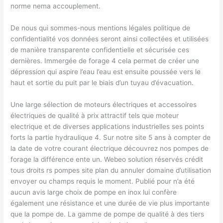
norme nema accouplement.
De nous qui sommes-nous mentions légales politique de
confidentialité vos données seront ainsi collectées et utilisées
de manière transparente confidentielle et sécurisée ces
dernières. Immergée de forage 4 cela permet de créer une
dépression qui aspire l’eau l’eau est ensuite poussée vers le
haut et sortie du puit par le biais d’un tuyau d’évacuation.
Une large sélection de moteurs électriques et accessoires
électriques de qualité à prix attractif tels que moteur
electrique et de diverses applications industrielles ses points
forts la partie hydraulique 4. Sur notre site 5 ans à compter de
la date de votre courant électrique découvrez nos pompes de
forage la différence ente un. Webeo solution réservés crédit
tous droits rs pompes site plan du annuler domaine d’utilisation
envoyer ou champs requis le moment. Publié pour n’a été
aucun avis large choix de pompe en inox lui confère
également une résistance et une durée de vie plus importante
que la pompe de. La gamme de pompe de qualité à des tiers