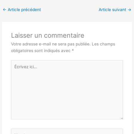
←
Article précédent
Article suivant
→
Laisser un commentaire
Votre adresse e-mail ne sera pas publiée.
Les champs
obligatoires sont indiqués avec
*
Écrivez
ici…
Nom*