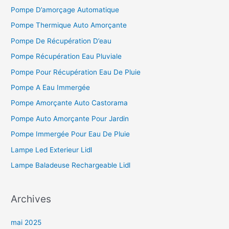
Pompe D’amorçage Automatique
Pompe Thermique Auto Amorçante
Pompe De Récupération D’eau
Pompe Récupération Eau Pluviale
Pompe Pour Récupération Eau De Pluie
Pompe A Eau Immergée
Pompe Amorçante Auto Castorama
Pompe Auto Amorçante Pour Jardin
Pompe Immergée Pour Eau De Pluie
Lampe Led Exterieur Lidl
Lampe Baladeuse Rechargeable Lidl
Archives
mai 2025