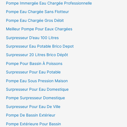
Pompe Immergée Eau Chargée Professionnelle
Pompe Eau Chargée Sans Flotteur
Pompe Eau Chargée Gros Débit
Meilleur Pompe Pour Eaux Chargées
Surpresseur D’eau 100 Litres
Surpresseur Eau Potable Brico Depot
Surpresseur 20 Litres Brico Dépôt
Pompe Pour Bassin À Poissons
Surpresseur Pour Eau Potable
Pompe Eau Sous Pression Maison
Surpresseur Pour Eau Domestique
Pompe Surpresseur Domestique
Surpresseur Pour Eau De Ville
Pompe De Bassin Extérieur
Pompe Extérieure Pour Bassin