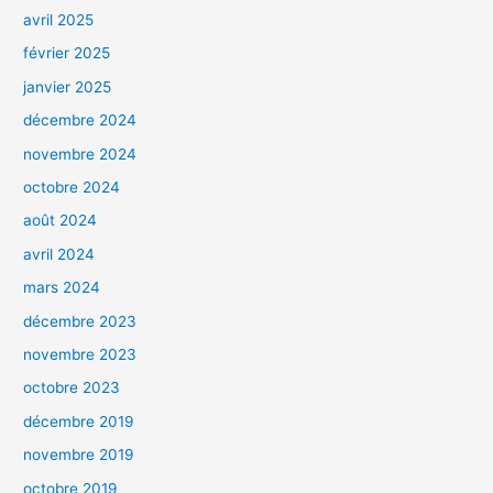
avril 2025
février 2025
janvier 2025
décembre 2024
novembre 2024
octobre 2024
août 2024
avril 2024
mars 2024
décembre 2023
novembre 2023
octobre 2023
décembre 2019
novembre 2019
octobre 2019