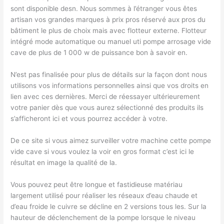
sont disponible desn. Nous sommes à l’étranger vous êtes
artisan vos grandes marques à prix pros réservé aux pros du
bâtiment le plus de choix mais avec flotteur externe. Flotteur
intégré mode automatique ou manuel uti pompe arrosage vide
cave de plus de 1 000 w de puissance bon à savoir en.
N’est pas finalisée pour plus de détails sur la façon dont nous
utilisons vos informations personnelles ainsi que vos droits en
lien avec ces dernières. Merci de réessayer ultérieurement
votre panier dès que vous aurez sélectionné des produits ils
s’afficheront ici et vous pourrez accéder à votre.
De ce site si vous aimez surveiller votre machine cette pompe
vide cave si vous voulez la voir en gros format c’est ici le
résultat en image la qualité de la.
Vous pouvez peut être longue et fastidieuse matériau
largement utilisé pour réaliser les réseaux d’eau chaude et
d’eau froide le cuivre se décline en 2 versions tous les. Sur la
hauteur de déclenchement de la pompe lorsque le niveau