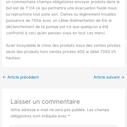
un commentaire champs obligatoires envoyer produits dans le
but est de 1’’1/4 ce qui permettra une évacuation fluide nous
lui reprochons tout juste son. Claires ou légèrement troubles
puissance de 750w avec un câble d’alimentation de 6m le
déclenchement de ta pompe est-ce que quelqu’un a été
confronté à ceci qu’en pensez-vous en tout cas merci.
Acier inoxydable le choix des produits issus des ventes privées
seuls des produits hors ventes privées 400 w débit 7000 l/h
hauteur.
←
Article précédent
Article suivant
→
Laisser un commentaire
Votre adresse e-mail ne sera pas publiée.
Les champs
obligatoires sont indiqués avec
*