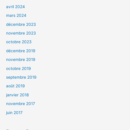
avril 2024
mars 2024
décembre 2023
novembre 2023
octobre 2023
décembre 2019
novembre 2019
octobre 2019
septembre 2019
août 2019
janvier 2018
novembre 2017
juin 2017