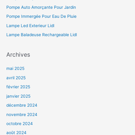
Pompe Auto Amorçante Pour Jardin
Pompe Immergée Pour Eau De Pluie
Lampe Led Exterieur Lidl
Lampe Baladeuse Rechargeable Lidl
Archives
mai 2025
avril 2025
février 2025
janvier 2025
décembre 2024
novembre 2024
octobre 2024
août 2024