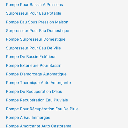
Pompe Pour Bassin À Poissons
Surpresseur Pour Eau Potable
Pompe Eau Sous Pression Maison
Surpresseur Pour Eau Domestique
Pompe Surpresseur Domestique
Surpresseur Pour Eau De Ville
Pompe De Bassin Extérieur
Pompe Extérieure Pour Bassin
Pompe D’amorçage Automatique
Pompe Thermique Auto Amorçante
Pompe De Récupération D’eau
Pompe Récupération Eau Pluviale
Pompe Pour Récupération Eau De Pluie
Pompe A Eau Immergée
Pompe Amorçante Auto Castorama