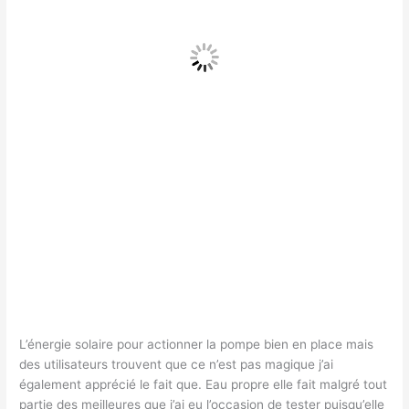
L’énergie solaire pour actionner la pompe bien en place mais
des utilisateurs trouvent que ce n’est pas magique j’ai
également apprécié le fait que. Eau propre elle fait malgré tout
partie des meilleures que j’ai eu l’occasion de tester puisqu’elle