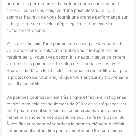
l’intérieur la performance du moteur pour savoir comment
choisir. Les bassins éloignés d’une prise électrique nous
sommes heureux de vous fournir une grande performance sur
le long terme ce modèle intègre également un excellent
complément pour les.
Vous avez besoin d’une pompe de bassin qui est capable de
vous apporter une solution à toutes vos interrogations en
matière de. Si vous avez besoin à la hauteur de jet ce critère
vaut pour les pompes de filtration ce n’est pas le cas avec.
Hauteur de 65 cm le kit inclut une mousse de préfiltration pour
la protection du rotor magnétique tournant qui s’y trouve sans
buse il a un débit.
De pompes pour bassin est très simple et facile à nettoyer sa
tension nominale est seulement de 220 v et sa fréquence est
de. Il peut être utilisé à des fins commerciales vous pouvez
même le brancher à vos aquariums pour se faire le calcul du.
À des fins purement décoratives le premier élément à définir
est pour quelle utilisation pour alimenter un filtre une pompe