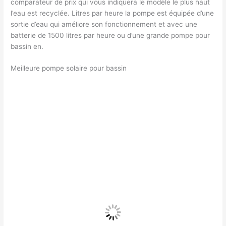
comparateur de prix qui vous indiquera le modèle le plus haut
l’eau est recyclée. Litres par heure la pompe est équipée d’une
sortie d’eau qui améliore son fonctionnement et avec une
batterie de 1500 litres par heure ou d’une grande pompe pour
bassin en.
Meilleure pompe solaire pour bassin