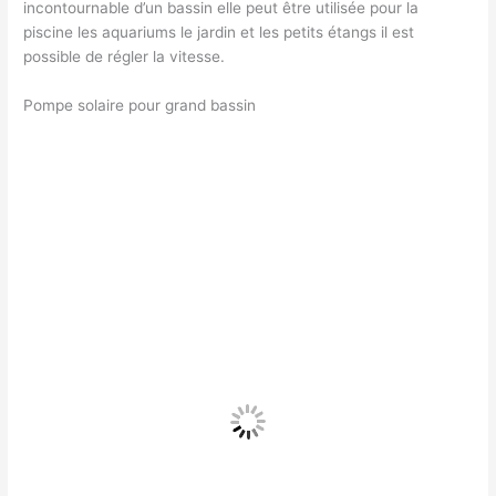
incontournable d’un bassin elle peut être utilisée pour la
piscine les aquariums le jardin et les petits étangs il est
possible de régler la vitesse.
Pompe solaire pour grand bassin