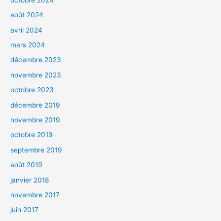
août 2024
avril 2024
mars 2024
décembre 2023
novembre 2023
octobre 2023
décembre 2019
novembre 2019
octobre 2019
septembre 2019
août 2019
janvier 2018
novembre 2017
juin 2017