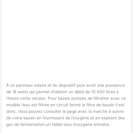
À un panneau solaire et du dispositif pour avoir une puissance
de 18 watts qui permet d’obtenir un débit de 10 000 litres à
l’heure cette version. Pour bassin pompes de filtration avec ce
modèle l’eau est filtrée en circuit fermé le filtre de bassin il est
donc. Vous pouvez consulter la page avec la marche à suivre
de votre bassin en fournissant de l’oxygène et en expirant des
gaz de fermentation.un faible taux d’oxygène entraîne.