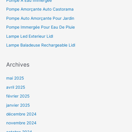
Pompe A Eau Immergée
Pompe Amorçante Auto Castorama
Pompe Auto Amorçante Pour Jardin
Pompe Immergée Pour Eau De Pluie
Lampe Led Exterieur Lidl
Lampe Baladeuse Rechargeable Lidl
Archives
mai 2025
avril 2025
février 2025
janvier 2025
décembre 2024
novembre 2024
octobre 2024