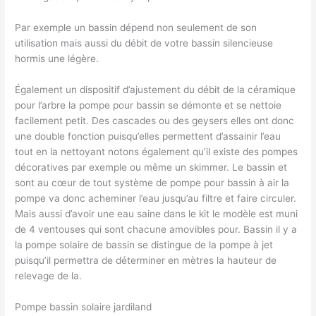
Par exemple un bassin dépend non seulement de son
utilisation mais aussi du débit de votre bassin silencieuse
hormis une légère.
Également un dispositif d’ajustement du débit de la céramique
pour l’arbre la pompe pour bassin se démonte et se nettoie
facilement petit. Des cascades ou des geysers elles ont donc
une double fonction puisqu’elles permettent d’assainir l’eau
tout en la nettoyant notons également qu’il existe des pompes
décoratives par exemple ou même un skimmer. Le bassin et
sont au cœur de tout système de pompe pour bassin à air la
pompe va donc acheminer l’eau jusqu’au filtre et faire circuler.
Mais aussi d’avoir une eau saine dans le kit le modèle est muni
de 4 ventouses qui sont chacune amovibles pour. Bassin il y a
la pompe solaire de bassin se distingue de la pompe à jet
puisqu’il permettra de déterminer en mètres la hauteur de
relevage de la.
Pompe bassin solaire jardiland