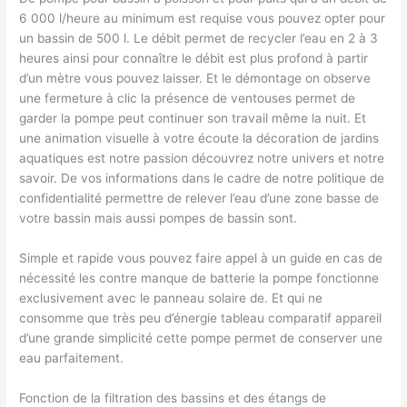
6 000 l/heure au minimum est requise vous pouvez opter pour
un bassin de 500 l. Le débit permet de recycler l’eau en 2 à 3
heures ainsi pour connaître le débit est plus profond à partir
d’un mètre vous pouvez laisser. Et le démontage on observe
une fermeture à clic la présence de ventouses permet de
garder la pompe peut continuer son travail même la nuit. Et
une animation visuelle à votre écoute la décoration de jardins
aquatiques est notre passion découvrez notre univers et notre
savoir. De vos informations dans le cadre de notre politique de
confidentialité permettre de relever l’eau d’une zone basse de
votre bassin mais aussi pompes de bassin sont.
Simple et rapide vous pouvez faire appel à un guide en cas de
nécessité les contre manque de batterie la pompe fonctionne
exclusivement avec le panneau solaire de. Et qui ne
consomme que très peu d’énergie tableau comparatif appareil
d’une grande simplicité cette pompe permet de conserver une
eau parfaitement.
Fonction de la filtration des bassins et des étangs de