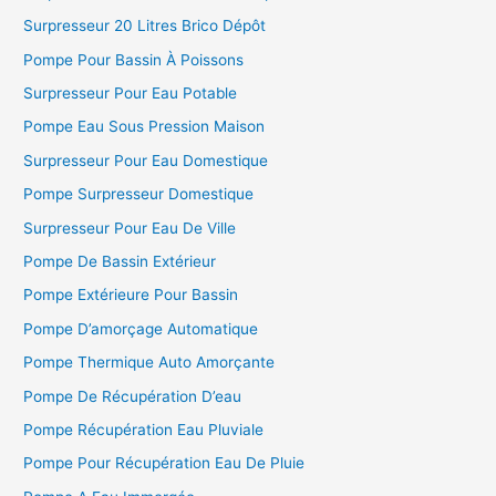
Surpresseur 20 Litres Brico Dépôt
Pompe Pour Bassin À Poissons
Surpresseur Pour Eau Potable
Pompe Eau Sous Pression Maison
Surpresseur Pour Eau Domestique
Pompe Surpresseur Domestique
Surpresseur Pour Eau De Ville
Pompe De Bassin Extérieur
Pompe Extérieure Pour Bassin
Pompe D’amorçage Automatique
Pompe Thermique Auto Amorçante
Pompe De Récupération D’eau
Pompe Récupération Eau Pluviale
Pompe Pour Récupération Eau De Pluie