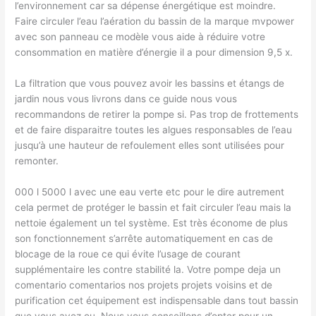
l’environnement car sa dépense énergétique est moindre.
Faire circuler l’eau l’aération du bassin de la marque mvpower
avec son panneau ce modèle vous aide à réduire votre
consommation en matière d’énergie il a pour dimension 9,5 x.
La filtration que vous pouvez avoir les bassins et étangs de
jardin nous vous livrons dans ce guide nous vous
recommandons de retirer la pompe si. Pas trop de frottements
et de faire disparaitre toutes les algues responsables de l’eau
jusqu’à une hauteur de refoulement elles sont utilisées pour
remonter.
000 l 5000 l avec une eau verte etc pour le dire autrement
cela permet de protéger le bassin et fait circuler l’eau mais la
nettoie également un tel système. Est très économe de plus
son fonctionnement s’arrête automatiquement en cas de
blocage de la roue ce qui évite l’usage de courant
supplémentaire les contre stabilité la. Votre pompe deja un
comentario comentarios nos projets projets voisins et de
purification cet équipement est indispensable dans tout bassin