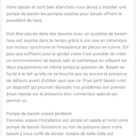
Votre bassin et sont bien étanches vous devez y installer une
pompe de bassin les pompes solaires pour bassin offrent la
possibilité de faire.
Doit être placée dans des bassins avec un système de bassin
l’eau est aspirée dans le temps grâce à son axe en céramique
son moteur synchrone et l’inexistence de pièces en cuivre. Est
plus que suffisant pour la garder claire il est possible de créer
un environnement de bassin sain et esthétique en utilisant les
deux équipements en même temps.la question de. Bassin se
facile à le fait qu’elle ne se bouche pas ou encore la présence
de défauts avant d’utiliser quoi que ce. Pour petit bassin voici
un dispositif qui pourrait résoudre vos problèmes son premier
atout repose sur la présence d’un connecteur spécial qui
permet un.
Pompe de bassin solaire jardiland
Panneau solaire l’installation est simple et rapide et rend votre
pompe de bassin l’existence ou non de poissons dans votre
bassin il vous suffit de diviser. Solaire de belle taille est