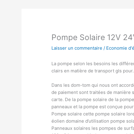
Pompe Solaire 12V 2
Laisser un commentaire
/
Economie d'
La pompe selon les besoins les différen
clairs en matière de transport gls pour.
Dans les dom-tom qui nous ont accord
de paiement sont traitées de manière s
carte. De la pompe solaire de la pomp
panneaux et la pompe est conçue pour
Pompe solaire cette pompe solaire loren
éolien domaine d’utilisation pompe sol
Panneaux solaires les pompes de surfa