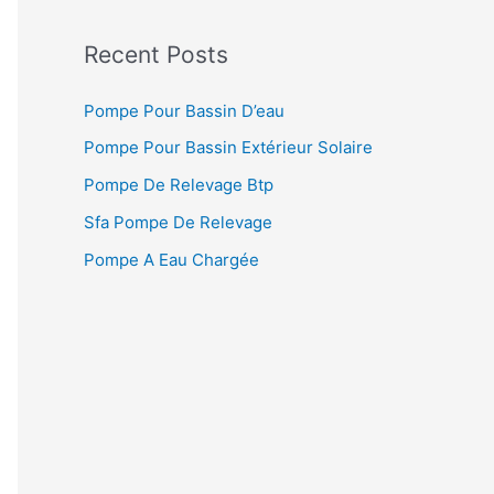
Recent Posts
Pompe Pour Bassin D’eau
Pompe Pour Bassin Extérieur Solaire
Pompe De Relevage Btp
Sfa Pompe De Relevage
Pompe A Eau Chargée