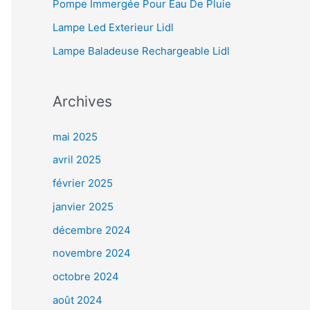
Pompe Immergée Pour Eau De Pluie
Lampe Led Exterieur Lidl
Lampe Baladeuse Rechargeable Lidl
Archives
mai 2025
avril 2025
février 2025
janvier 2025
décembre 2024
novembre 2024
octobre 2024
août 2024