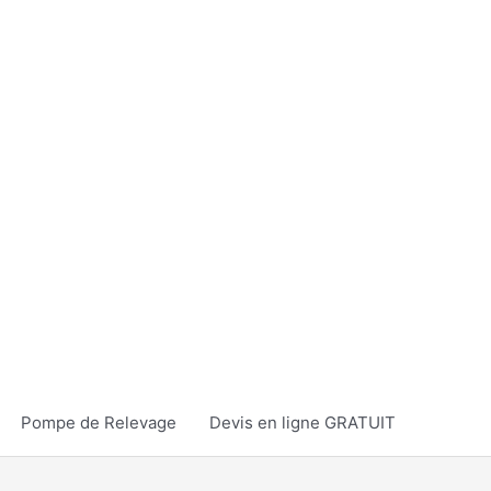
Pompe de Relevage
Devis en ligne GRATUIT