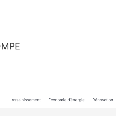
OMPE
Assainissement
Economie d’énergie
Rénovation