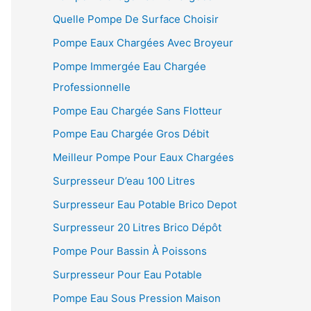
Quelle Pompe De Surface Choisir
Pompe Eaux Chargées Avec Broyeur
Pompe Immergée Eau Chargée
Professionnelle
Pompe Eau Chargée Sans Flotteur
Pompe Eau Chargée Gros Débit
Meilleur Pompe Pour Eaux Chargées
Surpresseur D’eau 100 Litres
Surpresseur Eau Potable Brico Depot
Surpresseur 20 Litres Brico Dépôt
Pompe Pour Bassin À Poissons
Surpresseur Pour Eau Potable
Pompe Eau Sous Pression Maison