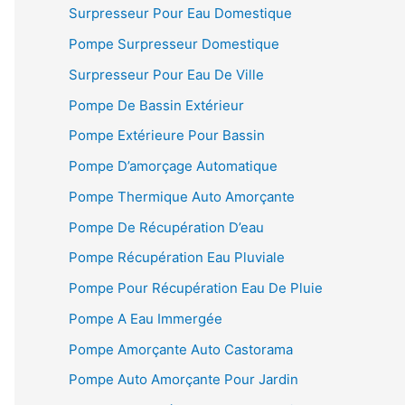
Surpresseur Pour Eau Domestique
Pompe Surpresseur Domestique
Surpresseur Pour Eau De Ville
Pompe De Bassin Extérieur
Pompe Extérieure Pour Bassin
Pompe D’amorçage Automatique
Pompe Thermique Auto Amorçante
Pompe De Récupération D’eau
Pompe Récupération Eau Pluviale
Pompe Pour Récupération Eau De Pluie
Pompe A Eau Immergée
Pompe Amorçante Auto Castorama
Pompe Auto Amorçante Pour Jardin