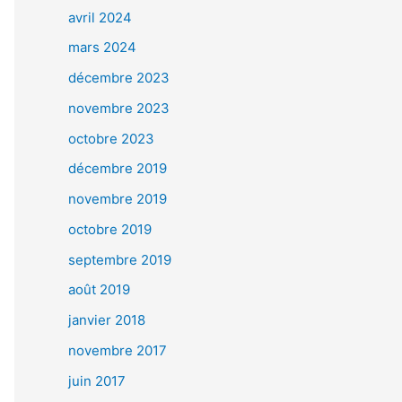
avril 2024
mars 2024
décembre 2023
novembre 2023
octobre 2023
décembre 2019
novembre 2019
octobre 2019
septembre 2019
août 2019
janvier 2018
novembre 2017
juin 2017