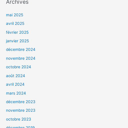
Archives
mai 2025
avril 2025
février 2025
janvier 2025
décembre 2024
novembre 2024
octobre 2024
août 2024
avril 2024
mars 2024
décembre 2023
novembre 2023
octobre 2023
décembre 2019