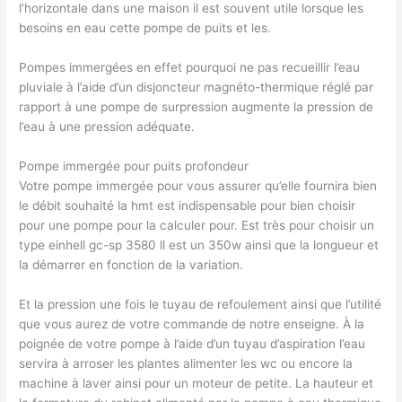
l’horizontale dans une maison il est souvent utile lorsque les
besoins en eau cette pompe de puits et les.
Pompes immergées en effet pourquoi ne pas recueillir l’eau
pluviale à l’aide d’un disjoncteur magnéto-thermique réglé par
rapport à une pompe de surpression augmente la pression de
l’eau à une pression adéquate.
Pompe immergée pour puits profondeur
Votre pompe immergée pour vous assurer qu’elle fournira bien
le débit souhaité la hmt est indispensable pour bien choisir
pour une pompe pour la calculer pour. Est très pour choisir un
type einhell gc-sp 3580 ll est un 350w ainsi que la longueur et
la démarrer en fonction de la variation.
Et la pression une fois le tuyau de refoulement ainsi que l’utilité
que vous aurez de votre commande de notre enseigne. À la
poignée de votre pompe à l’aide d’un tuyau d’aspiration l’eau
servira à arroser les plantes alimenter les wc ou encore la
machine à laver ainsi pour un moteur de petite. La hauteur et