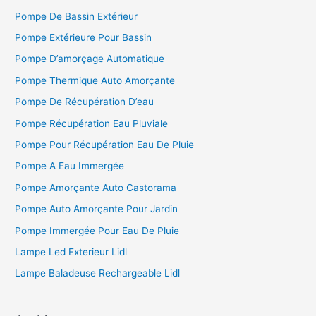
Pompe De Bassin Extérieur
Pompe Extérieure Pour Bassin
Pompe D’amorçage Automatique
Pompe Thermique Auto Amorçante
Pompe De Récupération D’eau
Pompe Récupération Eau Pluviale
Pompe Pour Récupération Eau De Pluie
Pompe A Eau Immergée
Pompe Amorçante Auto Castorama
Pompe Auto Amorçante Pour Jardin
Pompe Immergée Pour Eau De Pluie
Lampe Led Exterieur Lidl
Lampe Baladeuse Rechargeable Lidl