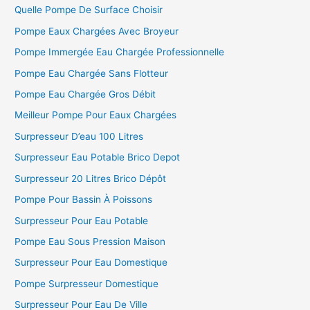
Quelle Pompe De Surface Choisir
Pompe Eaux Chargées Avec Broyeur
Pompe Immergée Eau Chargée Professionnelle
Pompe Eau Chargée Sans Flotteur
Pompe Eau Chargée Gros Débit
Meilleur Pompe Pour Eaux Chargées
Surpresseur D’eau 100 Litres
Surpresseur Eau Potable Brico Depot
Surpresseur 20 Litres Brico Dépôt
Pompe Pour Bassin À Poissons
Surpresseur Pour Eau Potable
Pompe Eau Sous Pression Maison
Surpresseur Pour Eau Domestique
Pompe Surpresseur Domestique
Surpresseur Pour Eau De Ville