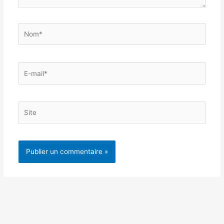
Nom*
E-
mail*
Site