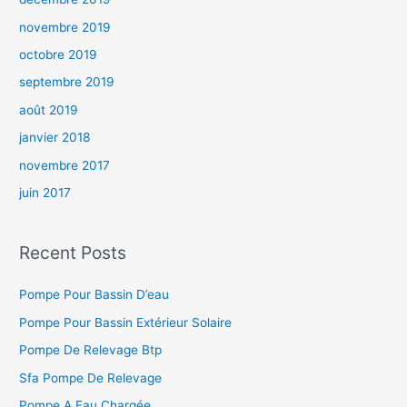
novembre 2019
octobre 2019
septembre 2019
août 2019
janvier 2018
novembre 2017
juin 2017
Recent Posts
Pompe Pour Bassin D’eau
Pompe Pour Bassin Extérieur Solaire
Pompe De Relevage Btp
Sfa Pompe De Relevage
Pompe A Eau Chargée