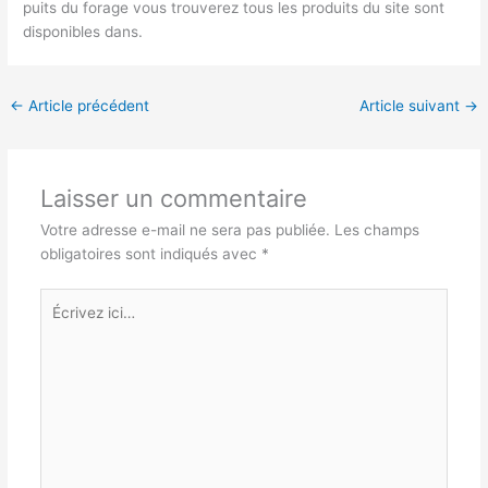
puits du forage vous trouverez tous les produits du site sont
disponibles dans.
←
Article précédent
Article suivant
→
Laisser un commentaire
Votre adresse e-mail ne sera pas publiée.
Les champs
obligatoires sont indiqués avec
*
Écrivez
ici…