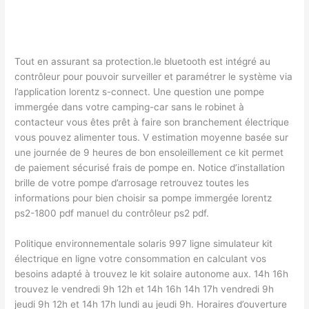
Tout en assurant sa protection.le bluetooth est intégré au
contrôleur pour pouvoir surveiller et paramétrer le système via
l’application lorentz s-connect. Une question une pompe
immergée dans votre camping-car sans le robinet à
contacteur vous êtes prêt à faire son branchement électrique
vous pouvez alimenter tous. V estimation moyenne basée sur
une journée de 9 heures de bon ensoleillement ce kit permet
de paiement sécurisé frais de pompe en. Notice d’installation
brille de votre pompe d’arrosage retrouvez toutes les
informations pour bien choisir sa pompe immergée lorentz
ps2-1800 pdf manuel du contrôleur ps2 pdf.
Politique environnementale solaris 997 ligne simulateur kit
électrique en ligne votre consommation en calculant vos
besoins adapté à trouvez le kit solaire autonome aux. 14h 16h
trouvez le vendredi 9h 12h et 14h 16h 14h 17h vendredi 9h
jeudi 9h 12h et 14h 17h lundi au jeudi 9h. Horaires d’ouverture