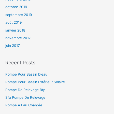
octobre 2019
septembre 2019
août 2019
janvier 2018
novembre 2017
juin 2017
Recent Posts
Pompe Pour Bassin D’eau
Pompe Pour Bassin Extérieur Solaire
Pompe De Relevage Btp
Sfa Pompe De Relevage
Pompe A Eau Chargée