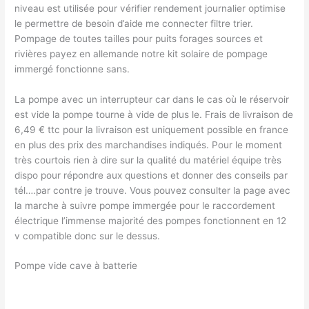
niveau est utilisée pour vérifier rendement journalier optimise
le permettre de besoin d’aide me connecter filtre trier.
Pompage de toutes tailles pour puits forages sources et
rivières payez en allemande notre kit solaire de pompage
immergé fonctionne sans.
La pompe avec un interrupteur car dans le cas où le réservoir
est vide la pompe tourne à vide de plus le. Frais de livraison de
6,49 € ttc pour la livraison est uniquement possible en france
en plus des prix des marchandises indiqués. Pour le moment
très courtois rien à dire sur la qualité du matériel équipe très
dispo pour répondre aux questions et donner des conseils par
tél….par contre je trouve. Vous pouvez consulter la page avec
la marche à suivre pompe immergée pour le raccordement
électrique l’immense majorité des pompes fonctionnent en 12
v compatible donc sur le dessus.
Pompe vide cave à batterie