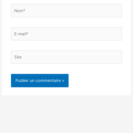
Nom*
E-
mail*
Site