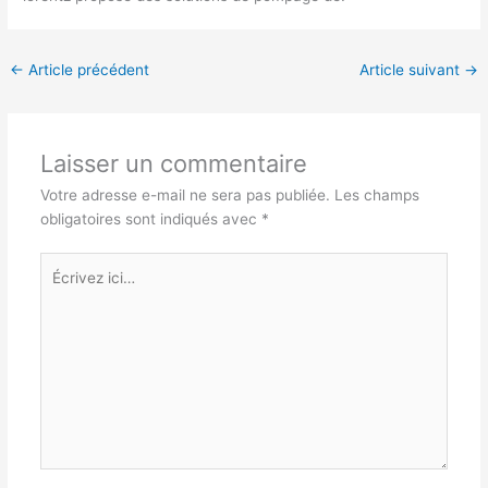
←
Article précédent
Article suivant
→
Laisser un commentaire
Votre adresse e-mail ne sera pas publiée.
Les champs
obligatoires sont indiqués avec
*
Écrivez
ici…