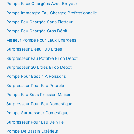
Pompe Eaux Chargées Avec Broyeur
Pompe Immergée Eau Chargée Professionnelle
Pompe Eau Chargée Sans Flotteur
Pompe Eau Chargée Gros Débit
Meilleur Pompe Pour Eaux Chargées
Surpresseur D’eau 100 Litres
Surpresseur Eau Potable Brico Depot
Surpresseur 20 Litres Brico Dépôt
Pompe Pour Bassin À Poissons
Surpresseur Pour Eau Potable
Pompe Eau Sous Pression Maison
Surpresseur Pour Eau Domestique
Pompe Surpresseur Domestique
Surpresseur Pour Eau De Ville
Pompe De Bassin Extérieur