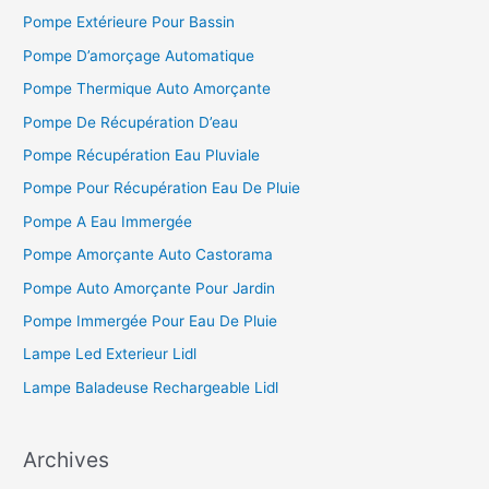
Pompe Extérieure Pour Bassin
Pompe D’amorçage Automatique
Pompe Thermique Auto Amorçante
Pompe De Récupération D’eau
Pompe Récupération Eau Pluviale
Pompe Pour Récupération Eau De Pluie
Pompe A Eau Immergée
Pompe Amorçante Auto Castorama
Pompe Auto Amorçante Pour Jardin
Pompe Immergée Pour Eau De Pluie
Lampe Led Exterieur Lidl
Lampe Baladeuse Rechargeable Lidl
Archives