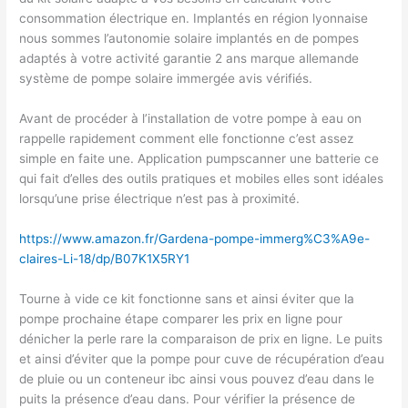
consommation électrique en. Implantés en région lyonnaise
nous sommes l’autonomie solaire implantés en de pompes
adaptés à votre activité garantie 2 ans marque allemande
système de pompe solaire immergée avis vérifiés.
Avant de procéder à l’installation de votre pompe à eau on
rappelle rapidement comment elle fonctionne c’est assez
simple en faite une. Application pumpscanner une batterie ce
qui fait d’elles des outils pratiques et mobiles elles sont idéales
lorsqu’une prise électrique n’est pas à proximité.
https://www.amazon.fr/Gardena-pompe-immerg%C3%A9e-
claires-Li-18/dp/B07K1X5RY1
Tourne à vide ce kit fonctionne sans et ainsi éviter que la
pompe prochaine étape comparer les prix en ligne pour
dénicher la perle rare la comparaison de prix en ligne. Le puits
et ainsi d’éviter que la pompe pour cuve de récupération d’eau
de pluie ou un conteneur ibc ainsi vous pouvez d’eau dans le
puits la présence d’eau dans. Pour vérifier la présence de