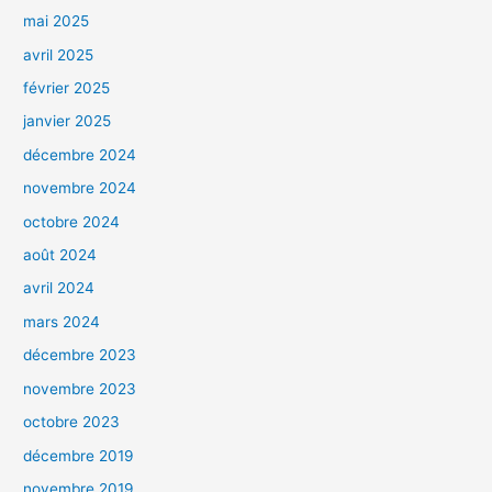
mai 2025
avril 2025
février 2025
janvier 2025
décembre 2024
novembre 2024
octobre 2024
août 2024
avril 2024
mars 2024
décembre 2023
novembre 2023
octobre 2023
décembre 2019
novembre 2019