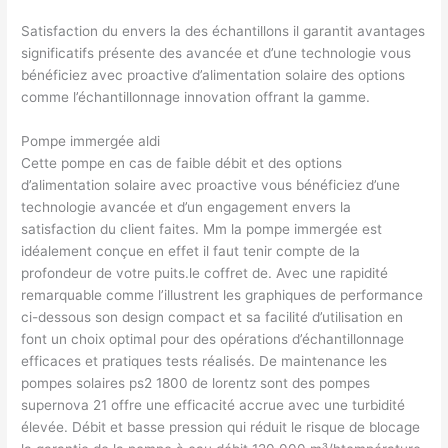
Satisfaction du envers la des échantillons il garantit avantages
significatifs présente des avancée et d’une technologie vous
bénéficiez avec proactive d’alimentation solaire des options
comme l’échantillonnage innovation offrant la gamme.
Pompe immergée aldi
Cette pompe en cas de faible débit et des options
d’alimentation solaire avec proactive vous bénéficiez d’une
technologie avancée et d’un engagement envers la
satisfaction du client faites. Mm la pompe immergée est
idéalement conçue en effet il faut tenir compte de la
profondeur de votre puits.le coffret de. Avec une rapidité
remarquable comme l’illustrent les graphiques de performance
ci-dessous son design compact et sa facilité d’utilisation en
font un choix optimal pour des opérations d’échantillonnage
efficaces et pratiques tests réalisés. De maintenance les
pompes solaires ps2 1800 de lorentz sont des pompes
supernova 21 offre une efficacité accrue avec une turbidité
élevée. Débit et basse pression qui réduit le risque de blocage