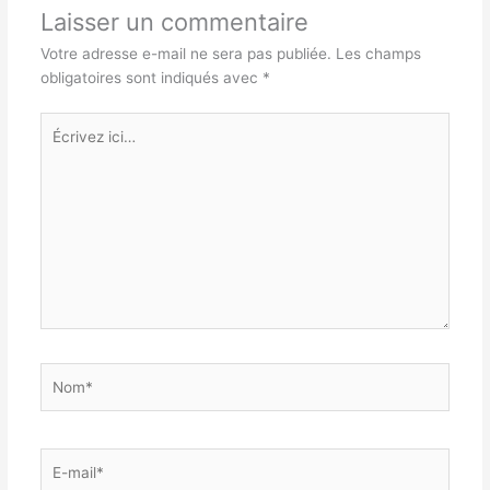
Laisser un commentaire
Votre adresse e-mail ne sera pas publiée.
Les champs
obligatoires sont indiqués avec
*
Écrivez
ici…
Nom*
E-
mail*