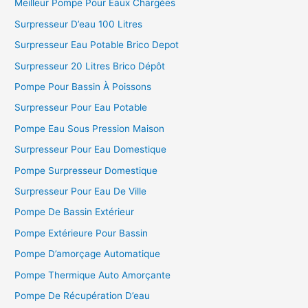
Meilleur Pompe Pour Eaux Chargées
Surpresseur D’eau 100 Litres
Surpresseur Eau Potable Brico Depot
Surpresseur 20 Litres Brico Dépôt
Pompe Pour Bassin À Poissons
Surpresseur Pour Eau Potable
Pompe Eau Sous Pression Maison
Surpresseur Pour Eau Domestique
Pompe Surpresseur Domestique
Surpresseur Pour Eau De Ville
Pompe De Bassin Extérieur
Pompe Extérieure Pour Bassin
Pompe D’amorçage Automatique
Pompe Thermique Auto Amorçante
Pompe De Récupération D’eau