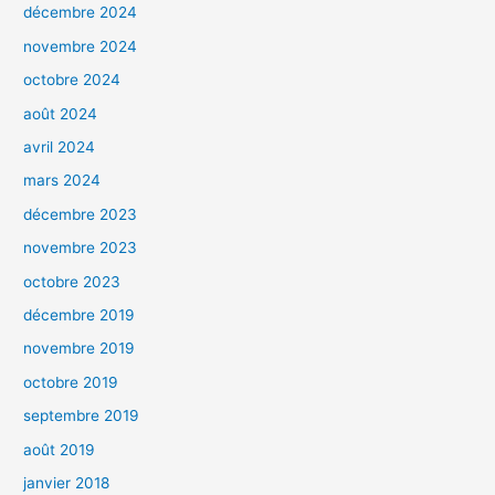
décembre 2024
novembre 2024
octobre 2024
août 2024
avril 2024
mars 2024
décembre 2023
novembre 2023
octobre 2023
décembre 2019
novembre 2019
octobre 2019
septembre 2019
août 2019
janvier 2018