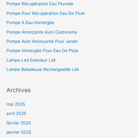
Pompe Récupération Eau Pluviale
Pompe Pour Récupération Eau De Pluie
Pompe A Eau Immergée
Pompe Amorçante Auto Castorama
Pompe Auto Amorçante Pour Jardin
Pompe Immergée Pour Eau De Pluie
Lampe Led Exterieur Lidl
Lampe Baladeuse Rechargeable Lidl
Archives
mai 2025
avril 2025
février 2025
janvier 2025