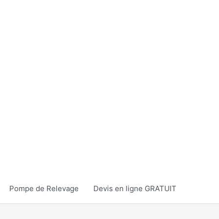
Pompe de Relevage
Devis en ligne GRATUIT