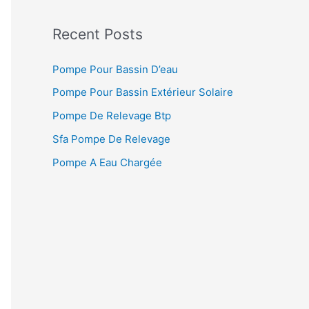
Recent Posts
Pompe Pour Bassin D’eau
Pompe Pour Bassin Extérieur Solaire
Pompe De Relevage Btp
Sfa Pompe De Relevage
Pompe A Eau Chargée