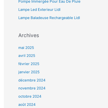
Pompe Immergée Pour Eau De Pluie
Lampe Led Exterieur Lidl
Lampe Baladeuse Rechargeable Lidl
Archives
mai 2025
avril 2025
février 2025
janvier 2025
décembre 2024
novembre 2024
octobre 2024
août 2024