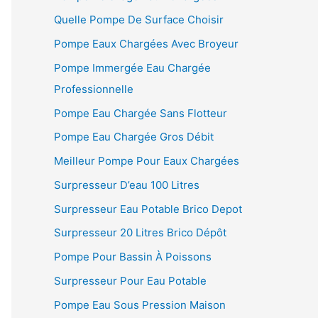
Quelle Pompe De Surface Choisir
Pompe Eaux Chargées Avec Broyeur
Pompe Immergée Eau Chargée
Professionnelle
Pompe Eau Chargée Sans Flotteur
Pompe Eau Chargée Gros Débit
Meilleur Pompe Pour Eaux Chargées
Surpresseur D’eau 100 Litres
Surpresseur Eau Potable Brico Depot
Surpresseur 20 Litres Brico Dépôt
Pompe Pour Bassin À Poissons
Surpresseur Pour Eau Potable
Pompe Eau Sous Pression Maison