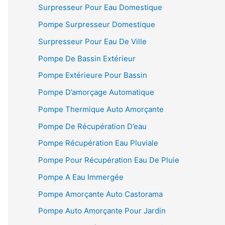
Surpresseur Pour Eau Domestique
Pompe Surpresseur Domestique
Surpresseur Pour Eau De Ville
Pompe De Bassin Extérieur
Pompe Extérieure Pour Bassin
Pompe D’amorçage Automatique
Pompe Thermique Auto Amorçante
Pompe De Récupération D’eau
Pompe Récupération Eau Pluviale
Pompe Pour Récupération Eau De Pluie
Pompe A Eau Immergée
Pompe Amorçante Auto Castorama
Pompe Auto Amorçante Pour Jardin