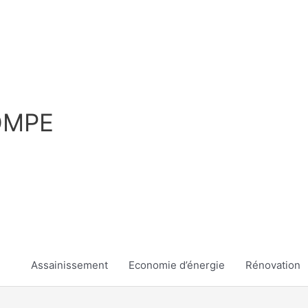
OMPE
Assainissement
Economie d’énergie
Rénovation