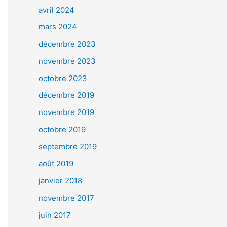
avril 2024
mars 2024
décembre 2023
novembre 2023
octobre 2023
décembre 2019
novembre 2019
octobre 2019
septembre 2019
août 2019
janvier 2018
novembre 2017
juin 2017