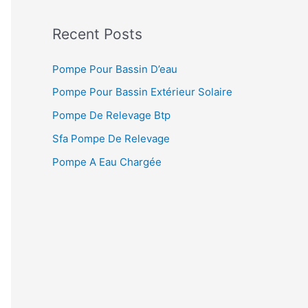
Recent Posts
Pompe Pour Bassin D’eau
Pompe Pour Bassin Extérieur Solaire
Pompe De Relevage Btp
Sfa Pompe De Relevage
Pompe A Eau Chargée