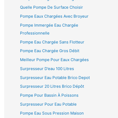
Quelle Pompe De Surface Choisir
Pompe Eaux Chargées Avec Broyeur
Pompe Immergée Eau Chargée
Professionnelle
Pompe Eau Chargée Sans Flotteur
Pompe Eau Chargée Gros Débit
Meilleur Pompe Pour Eaux Chargées
Surpresseur D’eau 100 Litres
Surpresseur Eau Potable Brico Depot
Surpresseur 20 Litres Brico Dépôt
Pompe Pour Bassin À Poissons
Surpresseur Pour Eau Potable
Pompe Eau Sous Pression Maison