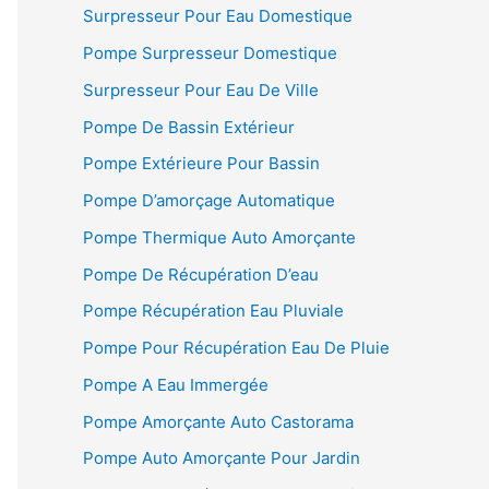
Surpresseur Pour Eau Domestique
Pompe Surpresseur Domestique
Surpresseur Pour Eau De Ville
Pompe De Bassin Extérieur
Pompe Extérieure Pour Bassin
Pompe D’amorçage Automatique
Pompe Thermique Auto Amorçante
Pompe De Récupération D’eau
Pompe Récupération Eau Pluviale
Pompe Pour Récupération Eau De Pluie
Pompe A Eau Immergée
Pompe Amorçante Auto Castorama
Pompe Auto Amorçante Pour Jardin