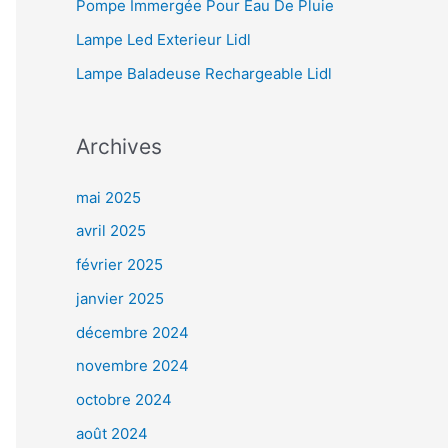
Pompe Immergée Pour Eau De Pluie
Lampe Led Exterieur Lidl
Lampe Baladeuse Rechargeable Lidl
Archives
mai 2025
avril 2025
février 2025
janvier 2025
décembre 2024
novembre 2024
octobre 2024
août 2024