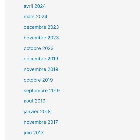
avril 2024
mars 2024
décembre 2023
novembre 2023
octobre 2023
décembre 2019
novembre 2019
octobre 2019
septembre 2019
août 2019
janvier 2018
novembre 2017
juin 2017