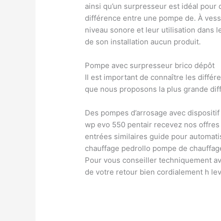
ainsi qu’un surpresseur est idéal pour
différence entre une pompe de. À vessi
niveau sonore et leur utilisation dans 
de son installation aucun produit.
Pompe avec surpresseur brico dépôt
Il est important de connaître les diff
que nous proposons la plus grande diffé
Des pompes d’arrosage avec dispositif
wp evo 550 pentair recevez nos offres 
entrées similaires guide pour automa
chauffage pedrollo pompe de chauffa
Pour vous conseiller techniquement ava
de votre retour bien cordialement h lev