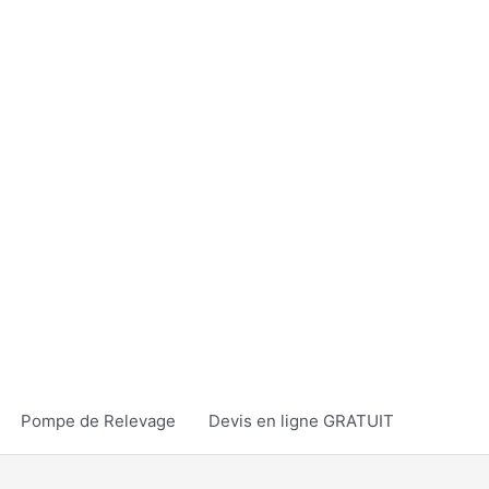
Pompe de Relevage
Devis en ligne GRATUIT