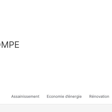
OMPE
Assainissement
Economie d’énergie
Rénovation