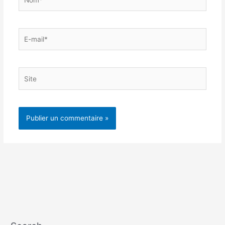
E-
mail*
Site