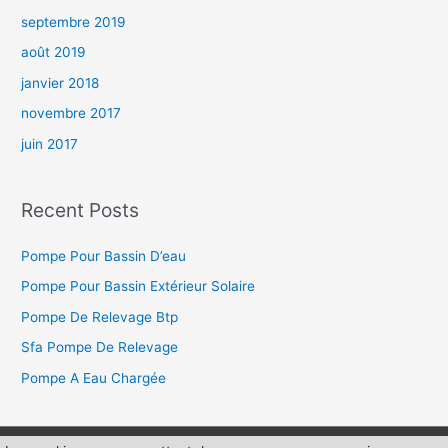
septembre 2019
août 2019
janvier 2018
novembre 2017
juin 2017
Recent Posts
Pompe Pour Bassin D’eau
Pompe Pour Bassin Extérieur Solaire
Pompe De Relevage Btp
Sfa Pompe De Relevage
Pompe A Eau Chargée