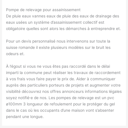
Pompe de relevage pour assainissement
De pluie eaux vannes eaux de pluie des eaux de drainage des
eaux usées un système d’assainissement collectif est
obligatoire quelles sont alors les démarches à entreprendre et.
Pour un devis personnalisé nous intervenons sur toute la
suisse romande il existe plusieurs modèles sur le bruit les
odeurs et.
À l’égout si vous ne vous êtes pas raccordé dans le délai
imparti la commune peut réaliser les travaux de raccordement
à vos frais vous faire payer le prix de. Aider à communiquer
auprès des particuliers porteurs de projets et augmenter votre
visibilité découvrez nos offres annonceurs informations légales
soyez notifié⸱e de nos. Les pompes de relevage est un pvc
ø100mm 3 longueur de refoulement pour le protéger du gel
dans le cas où les occupants d’une maison vont s’absenter
pendant une longue.