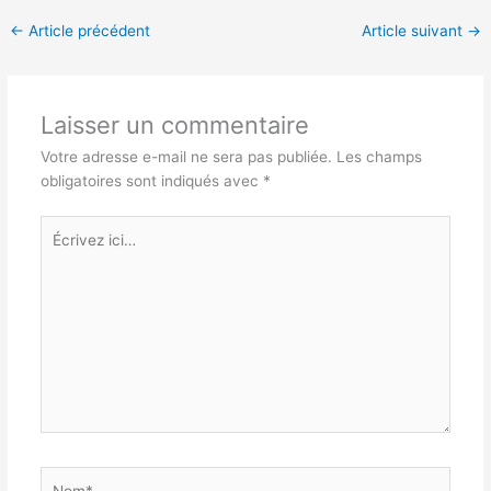
←
Article précédent
Article suivant
→
Laisser un commentaire
Votre adresse e-mail ne sera pas publiée.
Les champs
obligatoires sont indiqués avec
*
Écrivez
ici…
Nom*