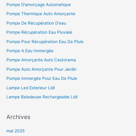
Pompe D’amorçage Automatique
Pompe Thermique Auto Amorçante
Pompe De Récupération D’eau
Pompe Récupération Eau Pluviale
Pompe Pour Récupération Eau De Pluie
Pompe A Eau Immergée
Pompe Amorçante Auto Castorama
Pompe Auto Amorçante Pour Jardin
Pompe Immergée Pour Eau De Pluie
Lampe Led Exterieur Lidl
Lampe Baladeuse Rechargeable Lidl
Archives
mai 2025