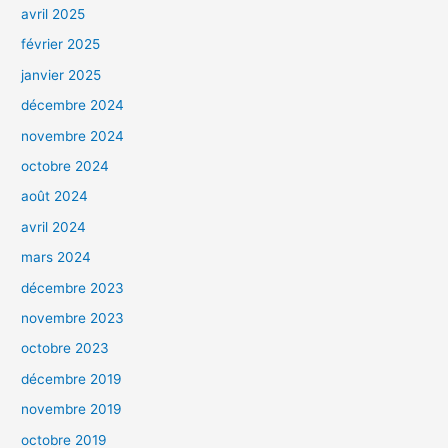
avril 2025
février 2025
janvier 2025
décembre 2024
novembre 2024
octobre 2024
août 2024
avril 2024
mars 2024
décembre 2023
novembre 2023
octobre 2023
décembre 2019
novembre 2019
octobre 2019