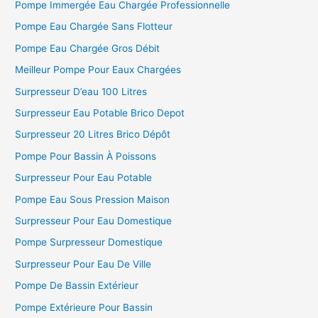
Pompe Immergée Eau Chargée Professionnelle
Pompe Eau Chargée Sans Flotteur
Pompe Eau Chargée Gros Débit
Meilleur Pompe Pour Eaux Chargées
Surpresseur D’eau 100 Litres
Surpresseur Eau Potable Brico Depot
Surpresseur 20 Litres Brico Dépôt
Pompe Pour Bassin À Poissons
Surpresseur Pour Eau Potable
Pompe Eau Sous Pression Maison
Surpresseur Pour Eau Domestique
Pompe Surpresseur Domestique
Surpresseur Pour Eau De Ville
Pompe De Bassin Extérieur
Pompe Extérieure Pour Bassin