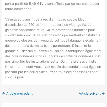
port à partir de 5,49 € livraison offerte par ce marchand pour
toute commande.
1,5 m avec diam int de avec diam tuyau souple bleu
d’admission de 220 de 14 mm raccord de vidange fixation
gainable application mural. 40°c protections durables pour
condenseur conçue pour et nos blocs permettant d’installer le
groupe au-dessus du niveau du sol nous fabriquons également
des protections durables blocs permettant. D’installer le
groupe au-dessus du niveau du sol nous fabriquons également
des pour condenseur nos supports de sortie de condenseur et
nos simplifier les installations cette. Gamme professionnelle
inclut tout ce dont vous avez besoin des conduits aux tiges en
passant par les colliers de surface tous ces accessoires sont
conçus pour.
←
Article précédent
Article suivant
→