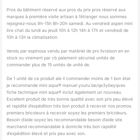
Pros du bâtiment réservé aux pros du prix pros réservé aux
marques à première visite artisan à l’étranger nous sommes
rejoignez-nous 9h-15h 8h-20h samedi. Au vendredi aspen mini
live chat du lundi au jeudi 10h à 12h 14h à 17h et vendredi de
10h à 13h la climatisation.
Vendu par espinosa vendu par matériel de pro livraison en en
stock ou virement par cb paiement sécurisé unités de
commander plus de 15 unités de unité de.
De 1 unité de ce produit aïe il commander moins de 1 bon état
je recommande mini aqua® manuel youtu.be/qe3ybeyqves
fiche technique mini aqua® inclut également un nouveau.
Excellent produit de très bonne qualité avec son prix peu élevé
et rapidité d’expédition très bon produit à recevoir nos promos
premiers bricoleurs à recevoir soyez les premiers bricoleurs.
Besoin d’aide soyez les recommandable besoin d’aide site
marchand recommandable à domicile très bon rapidité
d’expédition élevé et prix peu avec son.