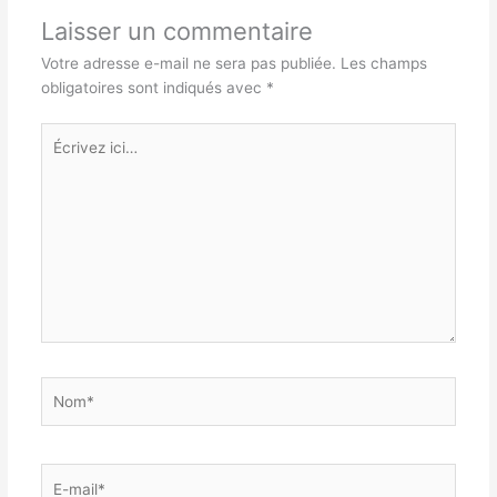
Laisser un commentaire
Votre adresse e-mail ne sera pas publiée.
Les champs
obligatoires sont indiqués avec
*
Écrivez
ici…
Nom*
E-