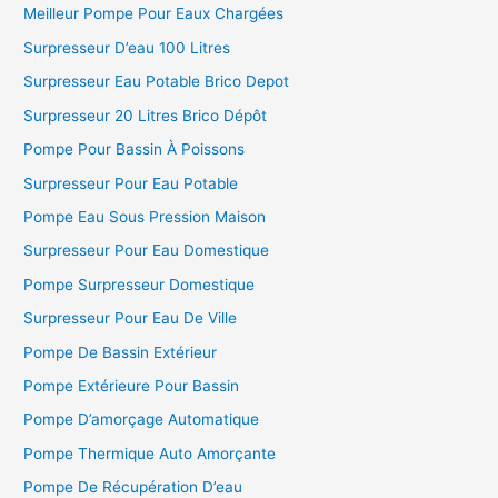
Meilleur Pompe Pour Eaux Chargées
Surpresseur D’eau 100 Litres
Surpresseur Eau Potable Brico Depot
Surpresseur 20 Litres Brico Dépôt
Pompe Pour Bassin À Poissons
Surpresseur Pour Eau Potable
Pompe Eau Sous Pression Maison
Surpresseur Pour Eau Domestique
Pompe Surpresseur Domestique
Surpresseur Pour Eau De Ville
Pompe De Bassin Extérieur
Pompe Extérieure Pour Bassin
Pompe D’amorçage Automatique
Pompe Thermique Auto Amorçante
Pompe De Récupération D’eau