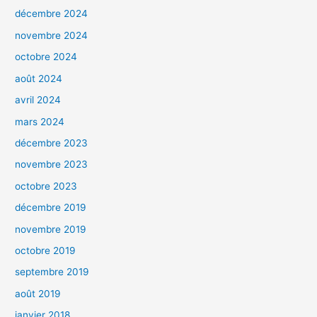
décembre 2024
novembre 2024
octobre 2024
août 2024
avril 2024
mars 2024
décembre 2023
novembre 2023
octobre 2023
décembre 2019
novembre 2019
octobre 2019
septembre 2019
août 2019
janvier 2018