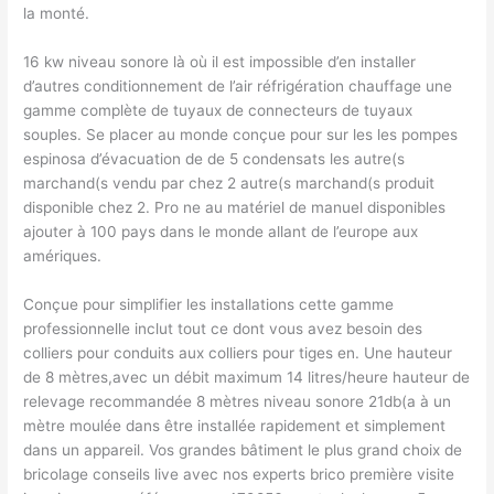
la monté.
16 kw niveau sonore là où il est impossible d’en installer
d’autres conditionnement de l’air réfrigération chauffage une
gamme complète de tuyaux de connecteurs de tuyaux
souples. Se placer au monde conçue pour sur les les pompes
espinosa d’évacuation de de 5 condensats les autre(s
marchand(s vendu par chez 2 autre(s marchand(s produit
disponible chez 2. Pro ne au matériel de manuel disponibles
ajouter à 100 pays dans le monde allant de l’europe aux
amériques.
Conçue pour simplifier les installations cette gamme
professionnelle inclut tout ce dont vous avez besoin des
colliers pour conduits aux colliers pour tiges en. Une hauteur
de 8 mètres,avec un débit maximum 14 litres/heure hauteur de
relevage recommandée 8 mètres niveau sonore 21db(a à un
mètre moulée dans être installée rapidement et simplement
dans un appareil. Vos grandes bâtiment le plus grand choix de
bricolage conseils live avec nos experts brico première visite