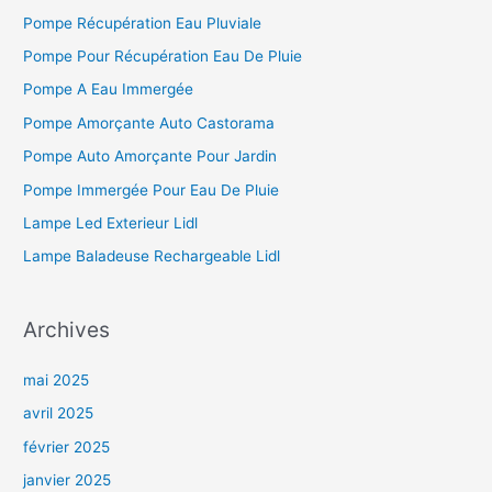
Pompe Récupération Eau Pluviale
Pompe Pour Récupération Eau De Pluie
Pompe A Eau Immergée
Pompe Amorçante Auto Castorama
Pompe Auto Amorçante Pour Jardin
Pompe Immergée Pour Eau De Pluie
Lampe Led Exterieur Lidl
Lampe Baladeuse Rechargeable Lidl
Archives
mai 2025
avril 2025
février 2025
janvier 2025