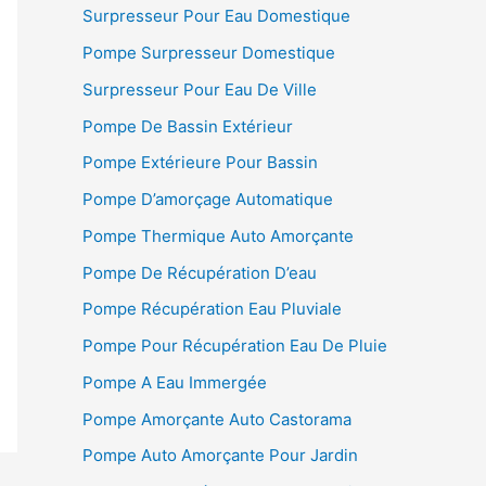
Surpresseur Pour Eau Domestique
Pompe Surpresseur Domestique
Surpresseur Pour Eau De Ville
Pompe De Bassin Extérieur
Pompe Extérieure Pour Bassin
Pompe D’amorçage Automatique
Pompe Thermique Auto Amorçante
Pompe De Récupération D’eau
Pompe Récupération Eau Pluviale
Pompe Pour Récupération Eau De Pluie
Pompe A Eau Immergée
Pompe Amorçante Auto Castorama
Pompe Auto Amorçante Pour Jardin