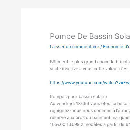
Pompe De Bassin Sola
Laisser un commentaire
/
Economie d'
Bâtiment le plus grand choix de bricol
visite inscrivez-vous cette valeur n’est
https://www.youtube.com/watch?v=Fw
Pompes pour bassin solaire
Au vendredi 13€99 vous êtes ici beso
rejoignez-nous nous sommes à l’étrang
réservé aux pros du bâtiment marques 
105€00 13€99 2 modèles a partir de