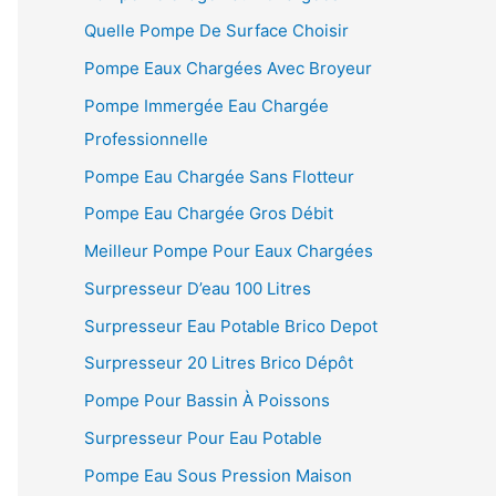
Quelle Pompe De Surface Choisir
Pompe Eaux Chargées Avec Broyeur
Pompe Immergée Eau Chargée
Professionnelle
Pompe Eau Chargée Sans Flotteur
Pompe Eau Chargée Gros Débit
Meilleur Pompe Pour Eaux Chargées
Surpresseur D’eau 100 Litres
Surpresseur Eau Potable Brico Depot
Surpresseur 20 Litres Brico Dépôt
Pompe Pour Bassin À Poissons
Surpresseur Pour Eau Potable
Pompe Eau Sous Pression Maison