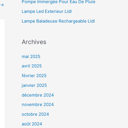
Pompe Immergée Pour Eau De Pluie
→
Lampe Led Exterieur Lidl
Lampe Baladeuse Rechargeable Lidl
Archives
mai 2025
avril 2025
février 2025
janvier 2025
décembre 2024
novembre 2024
octobre 2024
août 2024