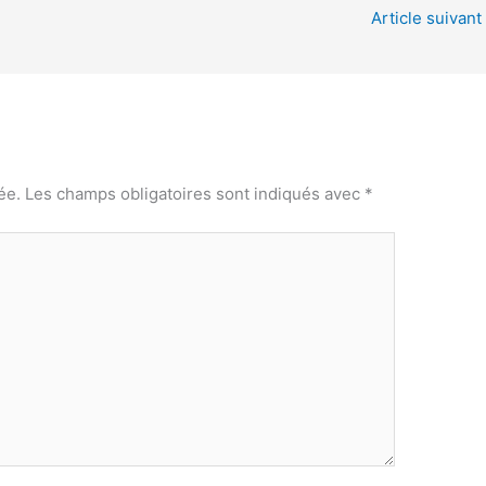
Article suivant
ée.
Les champs obligatoires sont indiqués avec
*