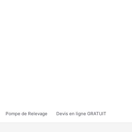
Pompe de Relevage
Devis en ligne GRATUIT