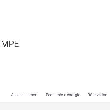
OMPE
Assainissement
Economie d’énergie
Rénovation