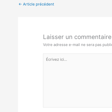
←
Article précédent
Laisser un commentaire
Votre adresse e-mail ne sera pas publi
Écrivez
ici…