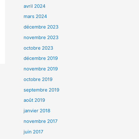
avril 2024
mars 2024
décembre 2023
novembre 2023
octobre 2023
décembre 2019
novembre 2019
octobre 2019
septembre 2019
août 2019
janvier 2018
novembre 2017
juin 2017