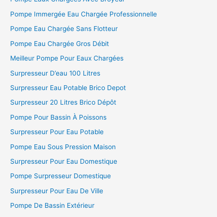
Pompe Immergée Eau Chargée Professionnelle
Pompe Eau Chargée Sans Flotteur
Pompe Eau Chargée Gros Débit
Meilleur Pompe Pour Eaux Chargées
Surpresseur D’eau 100 Litres
Surpresseur Eau Potable Brico Depot
Surpresseur 20 Litres Brico Dépôt
Pompe Pour Bassin À Poissons
Surpresseur Pour Eau Potable
Pompe Eau Sous Pression Maison
Surpresseur Pour Eau Domestique
Pompe Surpresseur Domestique
Surpresseur Pour Eau De Ville
Pompe De Bassin Extérieur