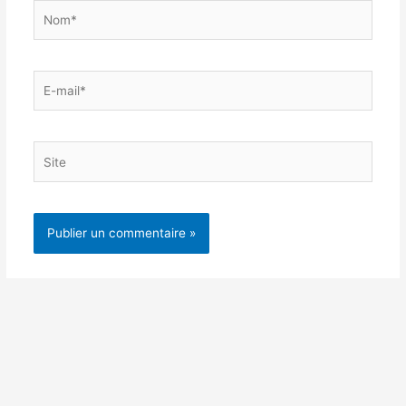
Nom*
E-
mail*
Site