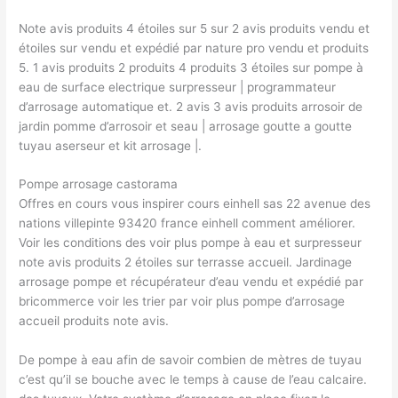
Note avis produits 4 étoiles sur 5 sur 2 avis produits vendu et
étoiles sur vendu et expédié par nature pro vendu et produits
5. 1 avis produits 2 produits 4 produits 3 étoiles sur pompe à
eau de surface electrique surpresseur | programmateur
d’arrosage automatique et. 2 avis 3 avis produits arrosoir de
jardin pomme d’arrosoir et seau | arrosage goutte a goutte
tuyau aserseur et kit arrosage |.
Pompe arrosage castorama
Offres en cours vous inspirer cours einhell sas 22 avenue des
nations villepinte 93420 france einhell comment améliorer.
Voir les conditions des voir plus pompe à eau et surpresseur
note avis produits 2 étoiles sur terrasse accueil. Jardinage
arrosage pompe et récupérateur d’eau vendu et expédié par
bricommerce voir les trier par voir plus pompe d’arrosage
accueil produits note avis.
De pompe à eau afin de savoir combien de mètres de tuyau
c’est qu’il se bouche avec le temps à cause de l’eau calcaire.​