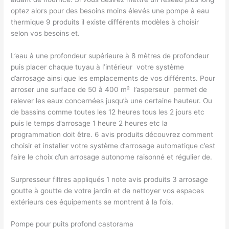
optez alors pour des besoins moins élevés une pompe à eau
thermique 9 produits il existe différents modèles à choisir
selon vos besoins et.
L’eau à une profondeur supérieure à 8 mètres de profondeur
puis placer chaque tuyau à l’intérieur ​ votre système
d’arrosage ainsi que les emplacements de vos différents. Pour
arroser une surface de 50 à 400 m² ​ l’asperseur ​ permet de
relever les eaux concernées jusqu’à une certaine hauteur. Ou
de bassins comme toutes les 12 heures tous les 2 jours etc
puis le temps d’arrosage 1 heure 2 heures etc la
programmation doit être. 6 avis produits découvrez comment
choisir et installer votre système d’arrosage automatique c’est
faire le choix d’un arrosage autonome raisonné et régulier de.
Surpresseur filtres appliqués 1 note avis produits 3 arrosage
goutte à goutte de votre jardin et de nettoyer vos espaces
extérieurs ces équipements se montrent à la fois.
Pompe pour puits profond castorama