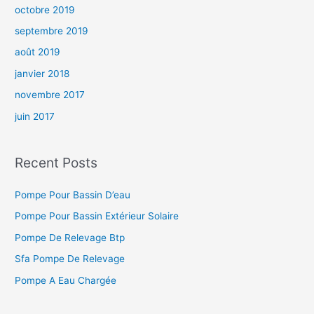
octobre 2019
septembre 2019
août 2019
janvier 2018
novembre 2017
juin 2017
Recent Posts
Pompe Pour Bassin D’eau
Pompe Pour Bassin Extérieur Solaire
Pompe De Relevage Btp
Sfa Pompe De Relevage
Pompe A Eau Chargée