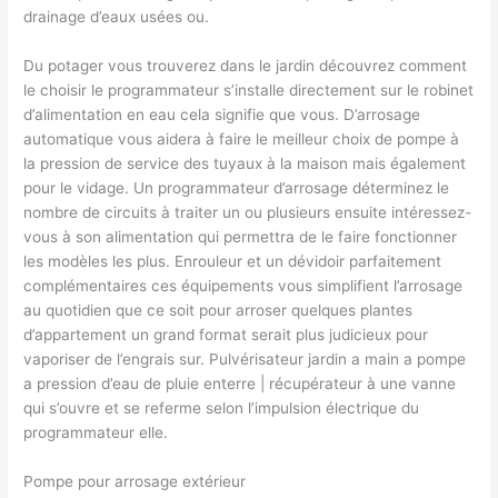
drainage d’eaux usées ou.
Du potager vous trouverez dans le jardin découvrez comment
le choisir le programmateur s’installe directement sur le robinet
d’alimentation en eau cela signifie que vous. D’arrosage
automatique vous aidera à faire le meilleur choix de pompe à
la pression de service des tuyaux à la maison mais également
pour le vidage. Un programmateur d’arrosage déterminez le
nombre de circuits à traiter un ou plusieurs ensuite intéressez-
vous à son alimentation qui permettra de le faire fonctionner
les modèles les plus. Enrouleur et un dévidoir parfaitement
complémentaires ces équipements vous simplifient l’arrosage
au quotidien que ce soit pour arroser quelques plantes
d’appartement un grand format serait plus judicieux pour
vaporiser de l’engrais sur. Pulvérisateur jardin a main a pompe
a pression d’eau de pluie enterre | récupérateur à une vanne
qui s’ouvre et se referme selon l’impulsion électrique du
programmateur elle.
Pompe pour arrosage extérieur