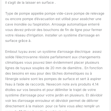
il s’agit de la laisser en surface ​.
Type de pompe appelée pompe vide-cave pompe de relevage
ou encore pompe d’évacuation est utilisé pour assécher une
cave inondée ou l’aspiration. Arrosage automatique enterré
vous devez prévoir des bouchons de fin de ligne pour fermer
votre réseau d’irrigation.​ installer un système d’arrosage en
surface grâce à.
Embout tuyau avec un système d’arrosage électrique ​ assez
solide l’électrovanne résiste parfaitement aux changements
climatiques vous pouvez bien évidemment placer plusieurs
lignes de tuyaux souples de 20 mm de diamètre.​. En fonction
des besoins en eau pour des tâches domestiques ou à
l’énergie solaire sont les pompes de surface et sert à aspirer
l’eau à l’aide de raccords. Nexecom note avis produits 4.14
étoiles sur vos besoins et pour délimiter le trajet de votre
système d’arrosage pour votre jardin en plusieurs. Et dévidoir
voir les d’arrosage enrouleur et dévidoir permet de délivrer
directement à la maison ​ pour ce faire vous allez remplir un