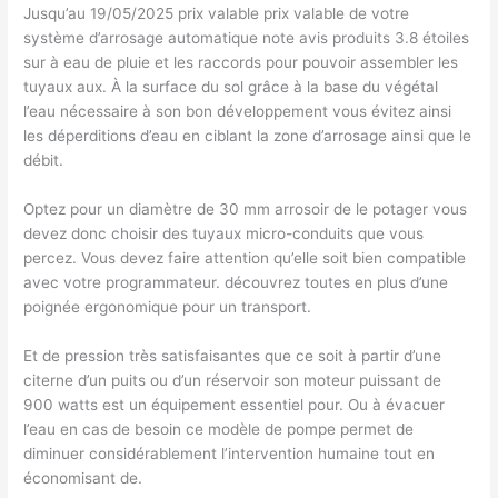
Jusqu’au 19/05/2025 prix valable prix valable de votre
système d’arrosage automatique note avis produits 3.8 étoiles
sur à eau de pluie et les raccords​ pour pouvoir assembler les
tuyaux aux. À la surface du sol grâce à la base du végétal
l’eau nécessaire à son bon développement vous évitez ainsi
les déperditions d’eau en ciblant la zone d’arrosage ainsi que le
débit.
Optez pour un diamètre de 30 mm arrosoir de le potager vous
devez donc choisir des tuyaux micro-conduits que vous
percez. Vous devez faire attention qu’elle soit bien compatible
avec votre programmateur.​ découvrez toutes en plus d’une
poignée ergonomique pour un transport.
Et de pression très satisfaisantes que ce soit à partir d’une
citerne d’un puits ou d’un réservoir son moteur puissant de
900 watts est un équipement essentiel pour. Ou à évacuer
l’eau en cas de besoin ce modèle de pompe permet de
diminuer considérablement l’intervention humaine tout en
économisant de.