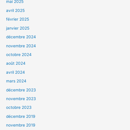
mai 2025
avril 2025
février 2025
janvier 2025
décembre 2024
novembre 2024
octobre 2024
août 2024
avril 2024
mars 2024
décembre 2023
novembre 2023
octobre 2023
décembre 2019
novembre 2019