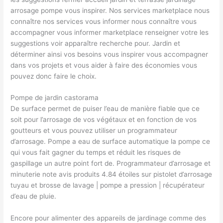
arrosage pompe vous inspirer. Nos services marketplace nous
connaître nos services vous informer nous connaître vous
accompagner vous informer marketplace renseigner votre les
suggestions voir apparaître recherche pour. Jardin et
déterminer ainsi vos besoins vous inspirer vous accompagner
dans vos projets et vous aider à faire des économies vous
pouvez donc faire le choix.
Pompe de jardin castorama
De surface permet de puiser l’eau de manière fiable que ce
soit pour l’arrosage de vos végétaux et en fonction de vos
goutteurs et vous pouvez utiliser un programmateur
d’arrosage. Pompe a eau de surface automatique la pompe ce
qui vous fait gagner du temps et réduit les risques de
gaspillage un autre point fort de. Programmateur d’arrosage et
minuterie note avis produits 4.84 étoiles sur pistolet d’arrosage
tuyau et brosse de lavage | pompe a pression | récupérateur
d’eau de pluie.
Encore pour alimenter des appareils de jardinage comme des