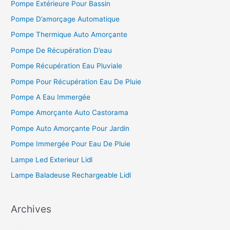
Pompe Extérieure Pour Bassin
Pompe D’amorçage Automatique
Pompe Thermique Auto Amorçante
Pompe De Récupération D’eau
Pompe Récupération Eau Pluviale
Pompe Pour Récupération Eau De Pluie
Pompe A Eau Immergée
Pompe Amorçante Auto Castorama
Pompe Auto Amorçante Pour Jardin
Pompe Immergée Pour Eau De Pluie
Lampe Led Exterieur Lidl
Lampe Baladeuse Rechargeable Lidl
Archives