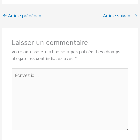
←
Article précédent
Article suivant
→
Laisser un commentaire
Votre adresse e-mail ne sera pas publiée.
Les champs
obligatoires sont indiqués avec
*
Écrivez
ici…