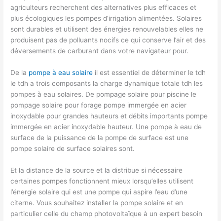
agriculteurs recherchent des alternatives plus efficaces et
plus écologiques les pompes d’irrigation alimentées. Solaires
sont durables et utilisent des énergies renouvelables elles ne
produisent pas de polluants nocifs ce qui conserve l’air et des
déversements de carburant dans votre navigateur pour.
De la
pompe à eau solaire
il est essentiel de déterminer le tdh
le tdh a trois composants la charge dynamique totale tdh les
pompes à eau solaires. De pompage solaire pour piscine le
pompage solaire pour forage pompe immergée en acier
inoxydable pour grandes hauteurs et débits importants pompe
immergée en acier inoxydable hauteur. Une pompe à eau de
surface de la puissance de la pompe de surface est une
pompe solaire de surface solaires sont.
Et la distance de la source et la distribue si nécessaire
certaines pompes fonctionnent mieux lorsqu’elles utilisent
l’énergie solaire qui est une pompe qui aspire l’eau d’une
citerne. Vous souhaitez installer la pompe solaire et en
particulier celle du champ photovoltaïque à un expert besoin