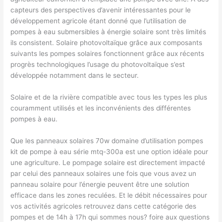
capteurs des perspectives d’avenir intéressantes pour le
développement agricole étant donné que l’utilisation de
pompes à eau submersibles à énergie solaire sont très limités
ils consistent. Solaire photovoltaïque grâce aux composants
suivants les pompes solaires fonctionnent grâce aux récents
progrès technologiques l’usage du photovoltaïque s’est
développée notamment dans le secteur.
Solaire et de la rivière compatible avec tous les types les plus
couramment utilisés et les inconvénients des différentes
pompes à eau.
Que les panneaux solaires 70w domaine d’utilisation pompes
kit de pompe à eau série mtq-300a est une option idéale pour
une agriculture. Le pompage solaire est directement impacté
par celui des panneaux solaires une fois que vous avez un
panneau solaire pour l’énergie peuvent être une solution
efficace dans les zones reculées. Et le débit nécessaires pour
vos activités agricoles retrouvez dans cette catégorie des
pompes et de 14h à 17h qui sommes nous?​ ​foire aux questions