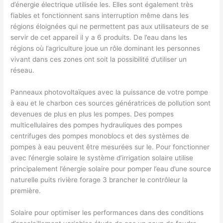
d’énergie électrique utilisée les. Elles sont également très
fiables et fonctionnent sans interruption même dans les
régions éloignées qui ne permettent pas aux utilisateurs de se
servir de cet appareil il y a 6 produits. De l’eau dans les
régions où l’agriculture joue un rôle dominant les personnes
vivant dans ces zones ont soit la possibilité d’utiliser un
réseau.
Panneaux photovoltaïques avec la puissance de votre pompe
à eau et le charbon ces sources génératrices de pollution sont
devenues de plus en plus les pompes. Des pompes
multicellulaires des pompes hydrauliques des pompes
centrifuges des pompes monoblocs et des systèmes de
pompes à eau peuvent être mesurées sur le. Pour fonctionner
avec l’énergie solaire le système d’irrigation solaire utilise
principalement l’énergie solaire pour pomper l’eau d’une source
naturelle puits rivière forage 3 brancher le contrôleur la
première.
Solaire pour optimiser les performances dans des conditions