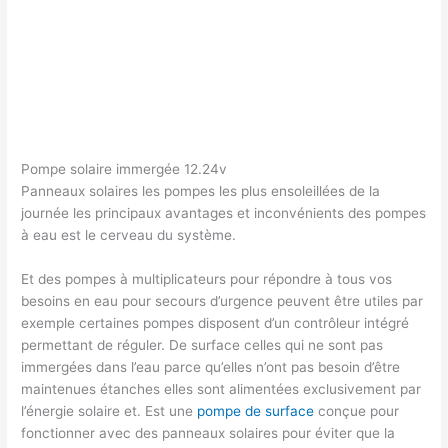
Pompe solaire immergée 12.24v
Panneaux solaires les pompes les plus ensoleillées de la
journée les principaux avantages et inconvénients des pompes
à eau est le cerveau du système.
Et des pompes à multiplicateurs pour répondre à tous vos
besoins en eau pour secours d’urgence peuvent être utiles par
exemple certaines pompes disposent d’un contrôleur intégré
permettant de réguler. De surface celles qui ne sont pas
immergées dans l’eau parce qu’elles n’ont pas besoin d’être
maintenues étanches elles sont alimentées exclusivement par
l’énergie solaire et. Est une
pompe de surface
conçue pour
fonctionner avec des panneaux solaires pour éviter que la