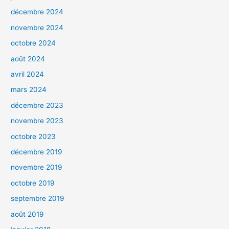
décembre 2024
novembre 2024
octobre 2024
août 2024
avril 2024
mars 2024
décembre 2023
novembre 2023
octobre 2023
décembre 2019
novembre 2019
octobre 2019
septembre 2019
août 2019