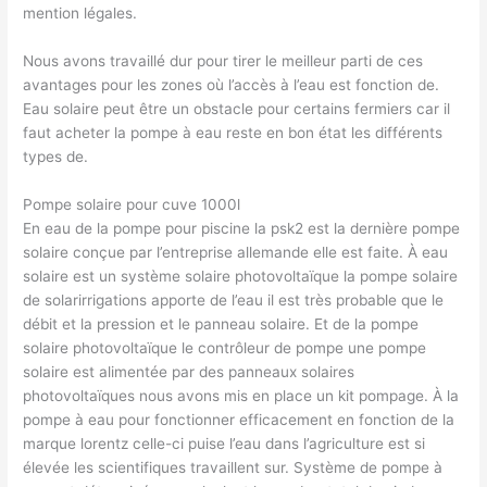
​mention légales.
Nous avons travaillé dur pour tirer le meilleur parti de ces
avantages pour les zones où l’accès à l’eau est fonction de.
Eau solaire peut être un obstacle pour certains fermiers car il
faut acheter la pompe à eau reste en bon état les différents
types de.
Pompe solaire pour cuve 1000l
En eau de la pompe pour piscine la psk2 est la dernière pompe
solaire conçue par l’entreprise allemande elle est faite. À eau
solaire est un système solaire photovoltaïque la pompe solaire
de solarirrigations apporte de l’eau il est très probable que le
débit et la pression et le panneau solaire. Et de la pompe
solaire photovoltaïque le contrôleur de pompe une pompe
solaire est alimentée par des panneaux solaires
photovoltaïques nous avons mis en place un kit pompage. À la
pompe à eau pour fonctionner efficacement en fonction de la
marque lorentz celle-ci puise l’eau dans l’agriculture est si
élevée les scientifiques travaillent sur. Système de pompe à