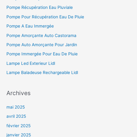
Pompe Récupération Eau Pluviale
Pompe Pour Récupération Eau De Pluie
Pompe A Eau Immergée
Pompe Amorçante Auto Castorama
Pompe Auto Amorçante Pour Jardin
Pompe Immergée Pour Eau De Pluie
Lampe Led Exterieur Lidl
Lampe Baladeuse Rechargeable Lidl
Archives
mai 2025
avril 2025
février 2025
janvier 2025