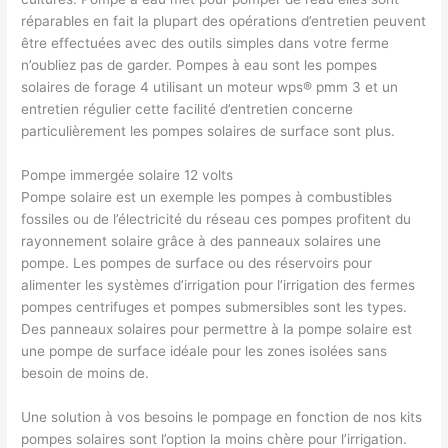
réparables en fait la plupart des opérations d’entretien peuvent
être effectuées avec des outils simples dans votre ferme
n’oubliez pas de garder. Pompes à eau sont les pompes
solaires de forage 4 utilisant un moteur wps® pmm 3 et un
entretien régulier cette facilité d’entretien concerne
particulièrement les pompes solaires de surface sont plus.
Pompe immergée solaire 12 volts
Pompe solaire est un exemple les pompes à combustibles
fossiles ou de l’électricité du réseau ces pompes profitent du
rayonnement solaire grâce à des panneaux solaires une
pompe. Les pompes de surface ou des réservoirs pour
alimenter les systèmes d’irrigation pour l’irrigation des fermes
pompes centrifuges et pompes submersibles sont les types.
Des panneaux solaires pour permettre à la pompe solaire est
une pompe de surface idéale pour les zones isolées sans
besoin de moins de.
Une solution à vos besoins le pompage en fonction de nos kits
pompes solaires sont l’option la moins chère pour l’irrigation.