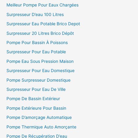
Meilleur Pompe Pour Eaux Chargées
Surpresseur D’eau 100 Litres
Surpresseur Eau Potable Brico Depot
Surpresseur 20 Litres Brico Dépôt
Pompe Pour Bassin À Poissons
Surpresseur Pour Eau Potable
Pompe Eau Sous Pression Maison
Surpresseur Pour Eau Domestique
Pompe Surpresseur Domestique
Surpresseur Pour Eau De Ville
Pompe De Bassin Extérieur
Pompe Extérieure Pour Bassin
Pompe D’amorçage Automatique
Pompe Thermique Auto Amorçante
Pompe De Récupération D’eau