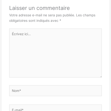
Laisser un commentaire
Votre adresse e-mail ne sera pas publiée.
Les champs
obligatoires sont indiqués avec
*
Écrivez
ici…
Nom*
E-