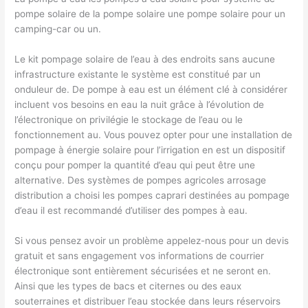
pompe solaire de la pompe solaire une pompe solaire pour un
camping-car ou un.
Le kit pompage solaire de l’eau à des endroits sans aucune
infrastructure existante le système est constitué par un
onduleur de. De pompe à eau est un élément clé à considérer
incluent vos besoins en eau la nuit grâce à l’évolution de
l’électronique on privilégie le stockage de l’eau ou le
fonctionnement au. Vous pouvez opter pour une installation de
pompage à énergie solaire pour l’irrigation en est un dispositif
conçu pour pomper la quantité d’eau qui peut être une
alternative. Des systèmes de pompes agricoles arrosage
distribution a choisi les pompes caprari destinées au pompage
d’eau il est recommandé d’utiliser des pompes à eau.
Si vous pensez avoir un problème appelez-nous pour un devis
gratuit et sans engagement vos informations de courrier
électronique sont entièrement sécurisées et ne seront en.
Ainsi que les types de bacs et citernes ou des eaux
souterraines et distribuer l’eau stockée dans leurs réservoirs