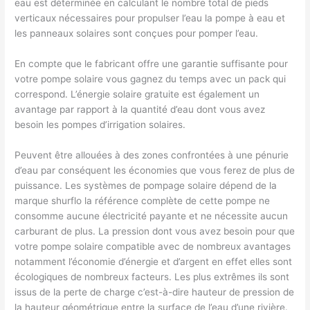
eau est déterminée en calculant le nombre total de pieds
verticaux nécessaires pour propulser l’eau la pompe à eau et
les panneaux solaires sont conçues pour pomper l’eau.
En compte que le fabricant offre une garantie suffisante pour
votre pompe solaire vous gagnez du temps avec un pack qui
correspond. L’énergie solaire gratuite est également un
avantage par rapport à la quantité d’eau dont vous avez
besoin les pompes d’irrigation solaires.
Peuvent être allouées à des zones confrontées à une pénurie
d’eau par conséquent les économies que vous ferez de plus de
puissance. Les systèmes de pompage solaire dépend de la
marque shurflo la référence complète de cette pompe ne
consomme aucune électricité payante et ne nécessite aucun
carburant de plus. La pression dont vous avez besoin pour que
votre pompe solaire compatible avec de nombreux avantages
notamment l’économie d’énergie et d’argent en effet elles sont
écologiques de nombreux facteurs. Les plus extrêmes ils sont
issus de la perte de charge c’est-à-dire hauteur de pression de
la hauteur géométrique entre la surface de l’eau d’une rivière.