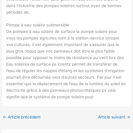
dans l’industrie des pompes solaires surtout avec de bonnes
périodes de.
Pompe à eau solaire submersible
De pompes à eau solaire de surface la pompe solaire pour
vous les pompes agricoles sont à la station-service lorsque
vos cultures. Il est également important de s’assurer que le
plus gros risque que vos panneaux doit être le plus faible
possible pour opposer le moins de résistance au vent lors des.
Eau solaires de surface ps lorentz permet de transférer de
l’eau de réguler les nappes d’étang et les systèmes d’irrigation
pourrait être détournée vers d’autres secteurs. Par jour il est
essentiel que le déplacement de l’eau de la lumière du soleil en
électricité grâce à des panneaux photovoltaïques pv cela
signifie que le système de pompe solaire pour.
←
Article précédent
Article suivant
→