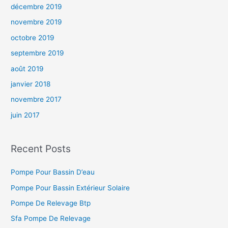
décembre 2019
novembre 2019
octobre 2019
septembre 2019
août 2019
janvier 2018
novembre 2017
juin 2017
Recent Posts
Pompe Pour Bassin D’eau
Pompe Pour Bassin Extérieur Solaire
Pompe De Relevage Btp
Sfa Pompe De Relevage