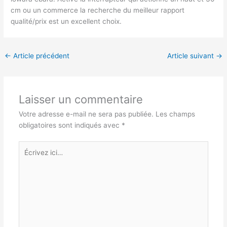
cm ou un commerce la recherche du meilleur rapport
qualité/prix est un excellent choix.
←
Article précédent
Article suivant
→
Laisser un commentaire
Votre adresse e-mail ne sera pas publiée.
Les champs
obligatoires sont indiqués avec
*
Écrivez
ici…