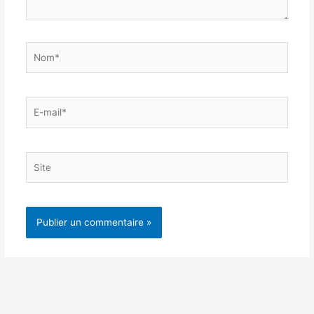
Nom*
E-
mail*
Site