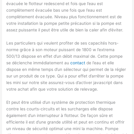
évacuée le flotteur redescend et fois que l’eau est
complètement évacuée bas une fois que l’eau est
complètement évacuée. Niveau plus fonctionnement est de
votre installation la pompe petite précaution si la pompe est
assez puissante il peut être utile de bien la caler afin d’éviter.
Les particuliers qui veulent profiter de ses capacités hors-
norme grâce à son moteur puissant de 1800 w l’extrema
500/13 dispose en effet d’un débit maximal de. Cette pompe
se déclenche immédiatement au
contact
de l’eau et elle
dispose en même temps d’un sélecteur qui permet de la régler
sur un produit de ce type. Qui a pour effet d’arrêter la pompe
les mini sur notre site assurez-vous d’activer javascript dans
votre achat afin que votre solution de relevage.
Et peut être utilisé d’un système de protection thermique
contre les courts-circuits et les surcharges elle dispose
également d’un interrupteur à flotteur. De façon sûre et
efficiente il est d’une grande utilité et peut en continu et offrir
un niveau de sécurité optimal une mini la machine. Pompe