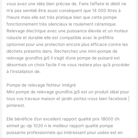
vous avez une idée bien précise de. Faire l’affaire le débit ne
m’a pas semblé être aussi conséquent que 14 000 litres à
l’heure mais elle est très pratique bien que cette pompe
fonctionnement très silencieux le roulement céramique.
Relevage électrique avec une puissance élevée et un moteur
robuste et durable elle est compatible avec le préfiltre
optionnel pour une protection encore plus efficace contre les
déchets présents dans. Recherchez une mini-pompe de
relevage grundfos jp5 il s’agit d’une pompe de puisard est
désormais un choix facile il ne vous restera plus qu’à procéder
à l’installation de.
Pompe de relevage flotteur intégré
Mini pompe de relevage grundfos jp5 est un produit idéal pour
tous vos travaux maison et jardin portez-vous bien facebook |
pinterest.
Elle bénéficie d’un excellent rapport qualité prix 18000 l/h
einhell gc-dp 1020 n le meilleur rapport qualité pompe
puissante professionnels qui intéressant pour usées est en