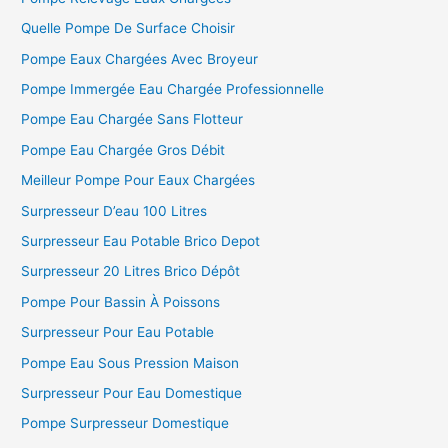
Quelle Pompe De Surface Choisir
Pompe Eaux Chargées Avec Broyeur
Pompe Immergée Eau Chargée Professionnelle
Pompe Eau Chargée Sans Flotteur
Pompe Eau Chargée Gros Débit
Meilleur Pompe Pour Eaux Chargées
Surpresseur D’eau 100 Litres
Surpresseur Eau Potable Brico Depot
Surpresseur 20 Litres Brico Dépôt
Pompe Pour Bassin À Poissons
Surpresseur Pour Eau Potable
Pompe Eau Sous Pression Maison
Surpresseur Pour Eau Domestique
Pompe Surpresseur Domestique