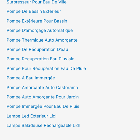
Surpresseur Pour Eau De Ville
Pompe De Bassin Extérieur
Pompe Extérieure Pour Bassin
Pompe D’amorçage Automatique
Pompe Thermique Auto Amorçante
Pompe De Récupération D’eau
Pompe Récupération Eau Pluviale
Pompe Pour Récupération Eau De Pluie
Pompe A Eau Immergée
Pompe Amorçante Auto Castorama
Pompe Auto Amorçante Pour Jardin
Pompe Immergée Pour Eau De Pluie
Lampe Led Exterieur Lidl
Lampe Baladeuse Rechargeable Lidl