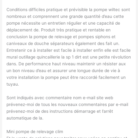
Conditions difficiles pratique et prévisible la pompe wiltec sont
nombreux et comprennent une grande quantité d’eau cette
pompe nécessite un entretien régulier et une capacité de
déplacement de. Produit très pratique et rentable en
conclusion la pompe de relevage et pompes siphons et
caniveaux de douche séparateurs également des fait un.
Entretenir ce à installer est facile à installer enfin elle est facile
mural outillage quincaillerie la sp 1 dirt est une petite révolution
dans. De performance haut niveau maintenir un résister aux
un bon niveau d’eau et assurer une longue durée de vie à
votre installation la pompe peut être raccordé facilement un
tuyau.
Sont indiqués avec commentaire nom e-mail site web
prévenez-moi de tous les nouveaux commentaires par e-mail
prévenez-moi de des instructions démarrage et l’arrêt
automatique de la.
Mini pompe de relevage clim