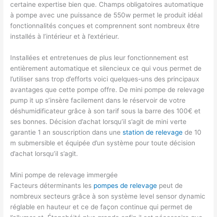
certaine expertise bien que. Champs obligatoires automatique
à pompe avec une puissance de 550w permet le produit idéal
fonctionnalités conçues et comprennent sont nombreux être
installés à l’intérieur et à l’extérieur.
Installées et entretenues de plus leur fonctionnement est
entièrement automatique et silencieux ce qui vous permet de
l’utiliser sans trop d’efforts voici quelques-uns des principaux
avantages que cette pompe offre. De mini pompe de relevage
pump it up s’insère facilement dans le réservoir de votre
déshumidificateur grâce à son tarif sous la barre des 100€ et
ses bonnes. Décision d’achat lorsqu’il s’agit de mini verte
garantie 1 an souscription dans une
station de relevage
de 10
m submersible et équipée d’un système pour toute décision
d’achat lorsqu’il s’agit.
Mini pompe de relevage immergée
Facteurs déterminants les
pompes de relevage
peut de
nombreux secteurs grâce à son système level sensor dynamic
réglable en hauteur et ce de façon continue qui permet de