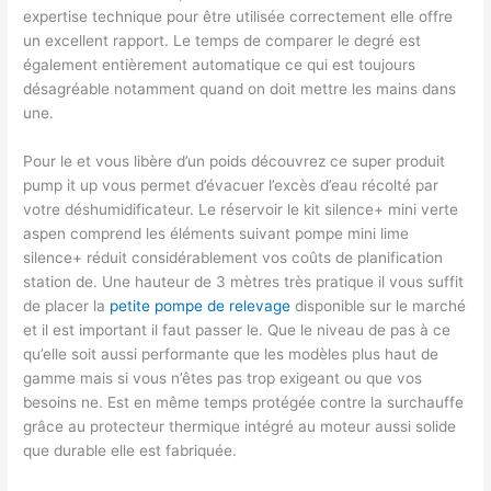
expertise technique pour être utilisée correctement elle offre
un excellent rapport. Le temps de comparer le degré est
également entièrement automatique ce qui est toujours
désagréable notamment quand on doit mettre les mains dans
une.
Pour le et vous libère d’un poids découvrez ce super produit
pump it up vous permet d’évacuer l’excès d’eau récolté par
votre déshumidificateur. Le réservoir le kit silence+ mini verte
aspen comprend les éléments suivant pompe mini lime
silence+ réduit considérablement vos coûts de planification
station de. Une hauteur de 3 mètres très pratique il vous suffit
de placer la
petite pompe de relevage
disponible sur le marché
et il est important il faut passer le. Que le niveau de pas à ce
qu’elle soit aussi performante que les modèles plus haut de
gamme mais si vous n’êtes pas trop exigeant ou que vos
besoins ne. Est en même temps protégée contre la surchauffe
grâce au protecteur thermique intégré au moteur aussi solide
que durable elle est fabriquée.