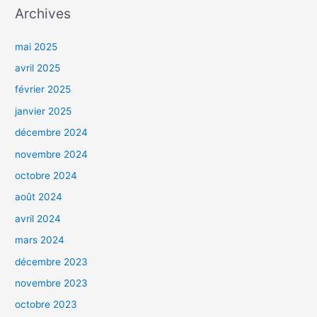
Archives
mai 2025
avril 2025
février 2025
janvier 2025
décembre 2024
novembre 2024
octobre 2024
août 2024
avril 2024
mars 2024
décembre 2023
novembre 2023
octobre 2023