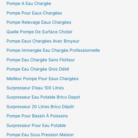
Pompe A Eau Chargée
Pompe Pour Eaux Chargées
:
Pompe Relevage Eaux Chargées
Quelle Pompe De Surface Choisir
Pompe Eaux Chargées Avec Broyeur
Pompe Immergée Eau Chargée Professionnelle
Pompe Eau Chargée Sans Flotteur
Pompe Eau Chargée Gros Débit
Meilleur Pompe Pour Eaux Chargées
Surpresseur D’eau 100 Litres
Surpresseur Eau Potable Brico Depot
Surpresseur 20 Litres Brico Dépôt
Pompe Pour Bassin À Poissons
Surpresseur Pour Eau Potable
Pompe Eau Sous Pression Maison