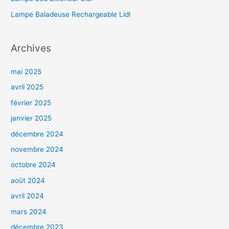
Lampe Baladeuse Rechargeable Lidl
Archives
mai 2025
avril 2025
février 2025
janvier 2025
décembre 2024
novembre 2024
octobre 2024
août 2024
avril 2024
mars 2024
décembre 2023