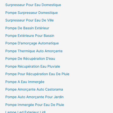
Surpresseur Pour Eau Domestique
Pompe Surpresseur Domestique
Surpresseur Pour Eau De Ville
Pompe De Bassin Extérieur
Pompe Extérieure Pour Bassin
Pompe D’amorçage Automatique
Pompe Thermique Auto Amorçante
Pompe De Récupération D’eau
Pompe Récupération Eau Pluviale
Pompe Pour Récupération Eau De Pluie
Pompe A Eau Immergée
Pompe Amorçante Auto Castorama
Pompe Auto Amorçante Pour Jardin
Pompe Immergée Pour Eau De Pluie
Lampe Led Exterieur Lidl