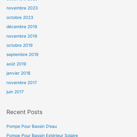
novembre 2023
octobre 2023
décembre 2019
novembre 2019
octobre 2019
septembre 2019
août 2019
janvier 2018
novembre 2017
juin 2017
Recent Posts
Pompe Pour Bassin D’eau
Pompe Pour Bassin Extérieur Solaire