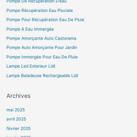
Pompe De Récupération D’eau
Pompe Récupération Eau Pluviale
Pompe Pour Récupération Eau De Pluie
Pompe A Eau Immergée
Pompe Amorçante Auto Castorama
Pompe Auto Amorçante Pour Jardin
Pompe Immergée Pour Eau De Pluie
Lampe Led Exterieur Lidl
Lampe Baladeuse Rechargeable Lidl
Archives
mai 2025
avril 2025
février 2025