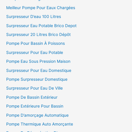
Meilleur Pompe Pour Eaux Chargées
Surpresseur D’eau 100 Litres
Surpresseur Eau Potable Brico Depot
Surpresseur 20 Litres Brico Dépôt
Pompe Pour Bassin À Poissons
Surpresseur Pour Eau Potable
Pompe Eau Sous Pression Maison
Surpresseur Pour Eau Domestique
Pompe Surpresseur Domestique
Surpresseur Pour Eau De Ville
Pompe De Bassin Extérieur
Pompe Extérieure Pour Bassin
Pompe D’amorçage Automatique
Pompe Thermique Auto Amorçante