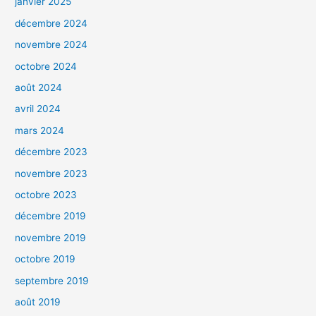
janvier 2025
décembre 2024
novembre 2024
octobre 2024
août 2024
avril 2024
mars 2024
décembre 2023
novembre 2023
octobre 2023
décembre 2019
novembre 2019
octobre 2019
septembre 2019
août 2019