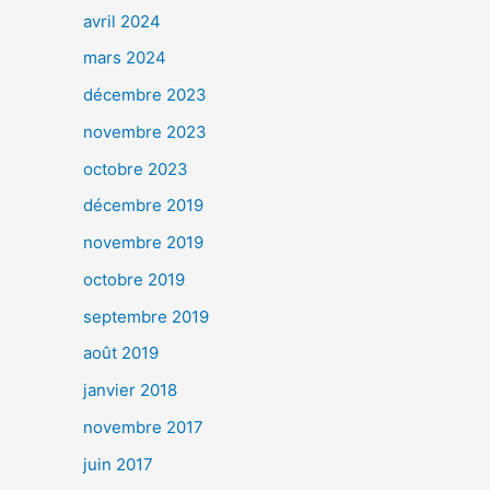
avril 2024
mars 2024
décembre 2023
novembre 2023
octobre 2023
décembre 2019
novembre 2019
octobre 2019
septembre 2019
août 2019
janvier 2018
novembre 2017
juin 2017