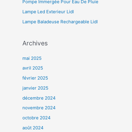
Pompe Immergée Pour Eau De Pluie
Lampe Led Exterieur Lidl
Lampe Baladeuse Rechargeable Lidl
Archives
mai 2025
avril 2025
février 2025
janvier 2025
décembre 2024
novembre 2024
octobre 2024
août 2024