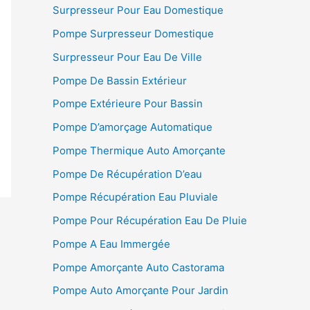
Surpresseur Pour Eau Domestique
Pompe Surpresseur Domestique
Surpresseur Pour Eau De Ville
Pompe De Bassin Extérieur
Pompe Extérieure Pour Bassin
Pompe D’amorçage Automatique
Pompe Thermique Auto Amorçante
Pompe De Récupération D’eau
Pompe Récupération Eau Pluviale
Pompe Pour Récupération Eau De Pluie
Pompe A Eau Immergée
Pompe Amorçante Auto Castorama
Pompe Auto Amorçante Pour Jardin