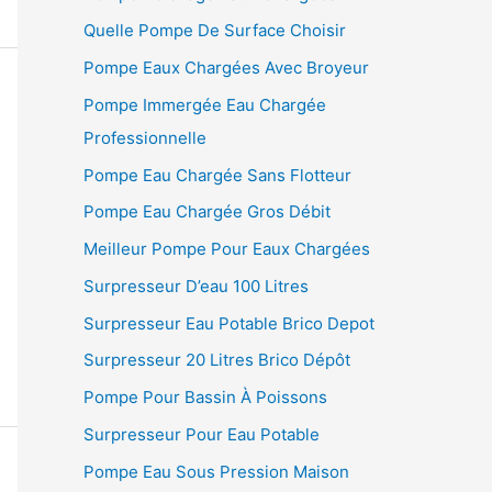
Quelle Pompe De Surface Choisir
Pompe Eaux Chargées Avec Broyeur
Pompe Immergée Eau Chargée
Professionnelle
Pompe Eau Chargée Sans Flotteur
Pompe Eau Chargée Gros Débit
Meilleur Pompe Pour Eaux Chargées
Surpresseur D’eau 100 Litres
Surpresseur Eau Potable Brico Depot
Surpresseur 20 Litres Brico Dépôt
Pompe Pour Bassin À Poissons
Surpresseur Pour Eau Potable
Pompe Eau Sous Pression Maison