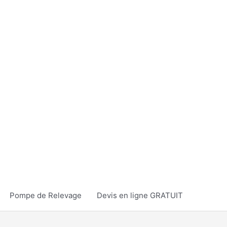
Pompe de Relevage
Devis en ligne GRATUIT