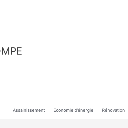
OMPE
Assainissement
Economie d’énergie
Rénovation