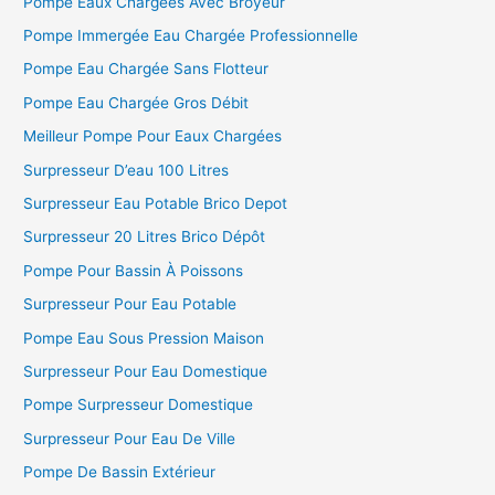
Pompe Eaux Chargées Avec Broyeur
Pompe Immergée Eau Chargée Professionnelle
Pompe Eau Chargée Sans Flotteur
Pompe Eau Chargée Gros Débit
Meilleur Pompe Pour Eaux Chargées
Surpresseur D’eau 100 Litres
Surpresseur Eau Potable Brico Depot
Surpresseur 20 Litres Brico Dépôt
Pompe Pour Bassin À Poissons
Surpresseur Pour Eau Potable
Pompe Eau Sous Pression Maison
Surpresseur Pour Eau Domestique
Pompe Surpresseur Domestique
Surpresseur Pour Eau De Ville
Pompe De Bassin Extérieur