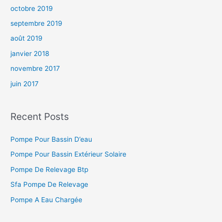
octobre 2019
septembre 2019
août 2019
janvier 2018
novembre 2017
juin 2017
Recent Posts
Pompe Pour Bassin D’eau
Pompe Pour Bassin Extérieur Solaire
Pompe De Relevage Btp
Sfa Pompe De Relevage
Pompe A Eau Chargée