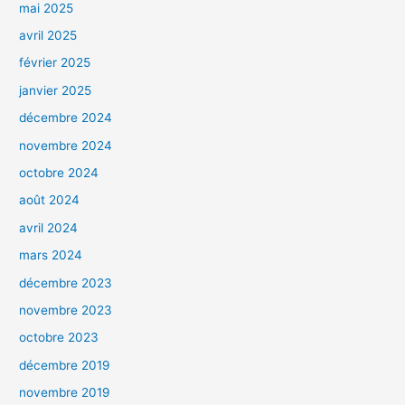
mai 2025
avril 2025
février 2025
janvier 2025
décembre 2024
novembre 2024
octobre 2024
août 2024
avril 2024
mars 2024
décembre 2023
novembre 2023
octobre 2023
décembre 2019
novembre 2019