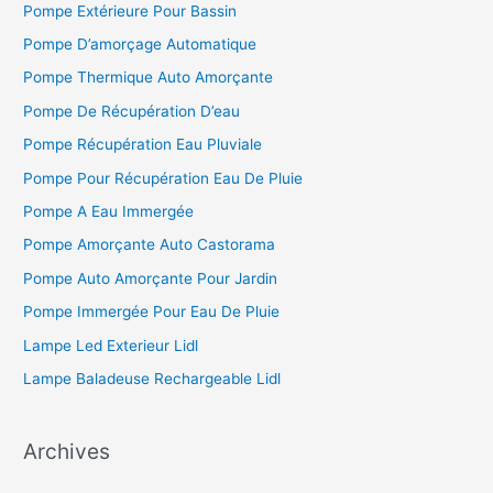
Pompe Extérieure Pour Bassin
Pompe D’amorçage Automatique
Pompe Thermique Auto Amorçante
Pompe De Récupération D’eau
Pompe Récupération Eau Pluviale
Pompe Pour Récupération Eau De Pluie
Pompe A Eau Immergée
Pompe Amorçante Auto Castorama
Pompe Auto Amorçante Pour Jardin
Pompe Immergée Pour Eau De Pluie
Lampe Led Exterieur Lidl
Lampe Baladeuse Rechargeable Lidl
Archives