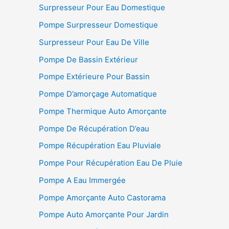
Surpresseur Pour Eau Domestique
Pompe Surpresseur Domestique
Surpresseur Pour Eau De Ville
Pompe De Bassin Extérieur
Pompe Extérieure Pour Bassin
Pompe D’amorçage Automatique
Pompe Thermique Auto Amorçante
Pompe De Récupération D’eau
Pompe Récupération Eau Pluviale
Pompe Pour Récupération Eau De Pluie
Pompe A Eau Immergée
Pompe Amorçante Auto Castorama
Pompe Auto Amorçante Pour Jardin