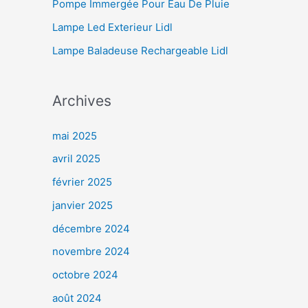
Pompe Immergée Pour Eau De Pluie
Lampe Led Exterieur Lidl
Lampe Baladeuse Rechargeable Lidl
Archives
mai 2025
avril 2025
février 2025
janvier 2025
décembre 2024
novembre 2024
octobre 2024
août 2024