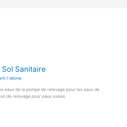
Sol Sanitaire
ent
/
latone
s eaux de la pompe de relevage pour les eaux de
tion de relevage pour eaux usées.