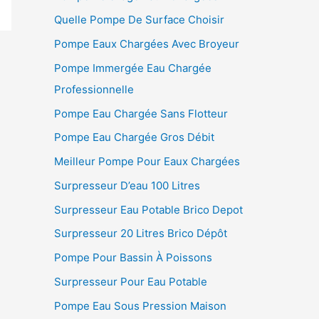
Quelle Pompe De Surface Choisir
Pompe Eaux Chargées Avec Broyeur
Pompe Immergée Eau Chargée
Professionnelle
Pompe Eau Chargée Sans Flotteur
Pompe Eau Chargée Gros Débit
Meilleur Pompe Pour Eaux Chargées
Surpresseur D’eau 100 Litres
Surpresseur Eau Potable Brico Depot
Surpresseur 20 Litres Brico Dépôt
Pompe Pour Bassin À Poissons
Surpresseur Pour Eau Potable
Pompe Eau Sous Pression Maison