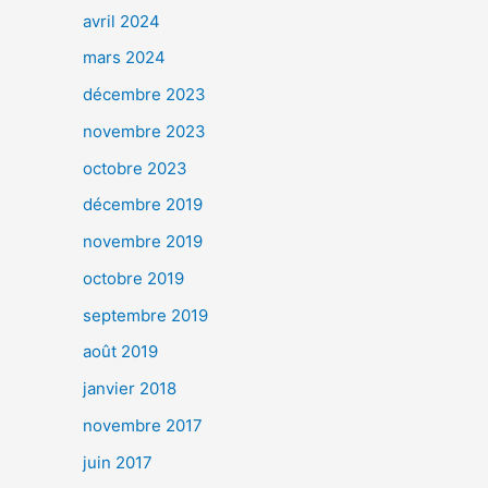
avril 2024
mars 2024
décembre 2023
novembre 2023
octobre 2023
décembre 2019
novembre 2019
octobre 2019
septembre 2019
août 2019
janvier 2018
novembre 2017
juin 2017