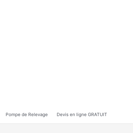
Pompe de Relevage
Devis en ligne GRATUIT