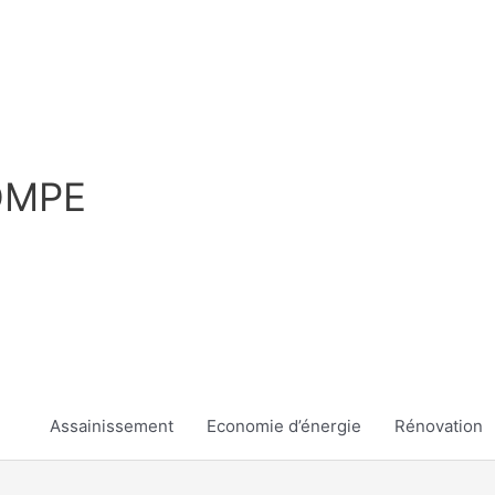
OMPE
Assainissement
Economie d’énergie
Rénovation