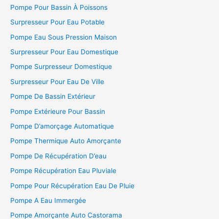
Pompe Pour Bassin À Poissons
Surpresseur Pour Eau Potable
Pompe Eau Sous Pression Maison
Surpresseur Pour Eau Domestique
Pompe Surpresseur Domestique
Surpresseur Pour Eau De Ville
Pompe De Bassin Extérieur
Pompe Extérieure Pour Bassin
Pompe D’amorçage Automatique
Pompe Thermique Auto Amorçante
Pompe De Récupération D’eau
Pompe Récupération Eau Pluviale
Pompe Pour Récupération Eau De Pluie
Pompe A Eau Immergée
Pompe Amorçante Auto Castorama