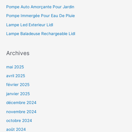
Pompe Auto Amorçante Pour Jardin
Pompe Immergée Pour Eau De Pluie
Lampe Led Exterieur Lidl
Lampe Baladeuse Rechargeable Lidl
Archives
mai 2025
avril 2025
février 2025
janvier 2025
décembre 2024
novembre 2024
octobre 2024
août 2024