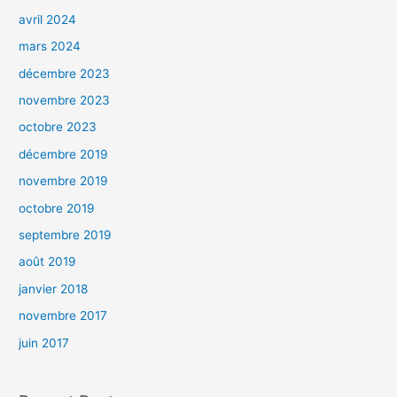
avril 2024
mars 2024
décembre 2023
novembre 2023
octobre 2023
décembre 2019
novembre 2019
octobre 2019
septembre 2019
août 2019
janvier 2018
novembre 2017
juin 2017