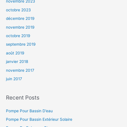
novembre 2023
octobre 2023
décembre 2019
novembre 2019
octobre 2019
septembre 2019
août 2019
janvier 2018
novembre 2017
juin 2017
Recent Posts
Pompe Pour Bassin D’eau
Pompe Pour Bassin Extérieur Solaire