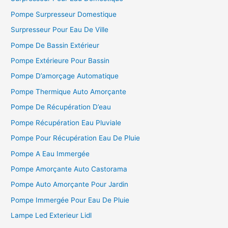
Pompe Surpresseur Domestique
Surpresseur Pour Eau De Ville
Pompe De Bassin Extérieur
Pompe Extérieure Pour Bassin
Pompe D’amorçage Automatique
Pompe Thermique Auto Amorçante
Pompe De Récupération D’eau
Pompe Récupération Eau Pluviale
Pompe Pour Récupération Eau De Pluie
Pompe A Eau Immergée
Pompe Amorçante Auto Castorama
Pompe Auto Amorçante Pour Jardin
Pompe Immergée Pour Eau De Pluie
Lampe Led Exterieur Lidl