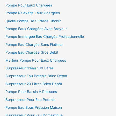
Pompe Pour Eaux Chargées
:
Pompe Relevage Eaux Chargées
Quelle Pompe De Surface Choisir
Pompe Eaux Chargées Avec Broyeur
Pompe Immergée Eau Chargée Professionnelle
Pompe Eau Chargée Sans Flotteur
Pompe Eau Chargée Gros Débit
Meilleur Pompe Pour Eaux Chargées
Surpresseur D’eau 100 Litres
Surpresseur Eau Potable Brico Depot
Surpresseur 20 Litres Brico Dépôt
Pompe Pour Bassin À Poissons
Surpresseur Pour Eau Potable
Pompe Eau Sous Pression Maison
Surpresseur Pour Eau Domestique