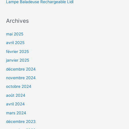
Lampe Baladeuse Rechargeable Lidl
Archives
mai 2025
avril 2025
février 2025
janvier 2025
décembre 2024
novembre 2024
octobre 2024
août 2024
avril 2024
mars 2024
décembre 2023