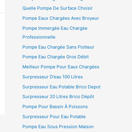
Quelle Pompe De Surface Choisir
Pompe Eaux Chargées Avec Broyeur
Pompe Immergée Eau Chargée
Professionnelle
Pompe Eau Chargée Sans Flotteur
Pompe Eau Chargée Gros Débit
Meilleur Pompe Pour Eaux Chargées
Surpresseur D’eau 100 Litres
Surpresseur Eau Potable Brico Depot
Surpresseur 20 Litres Brico Dépôt
Pompe Pour Bassin À Poissons
Surpresseur Pour Eau Potable
Pompe Eau Sous Pression Maison