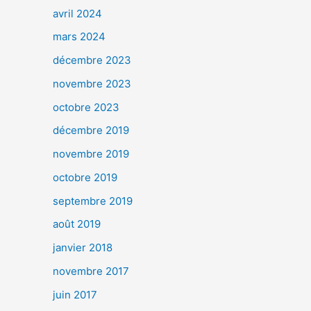
avril 2024
mars 2024
décembre 2023
novembre 2023
octobre 2023
décembre 2019
novembre 2019
octobre 2019
septembre 2019
août 2019
janvier 2018
novembre 2017
juin 2017