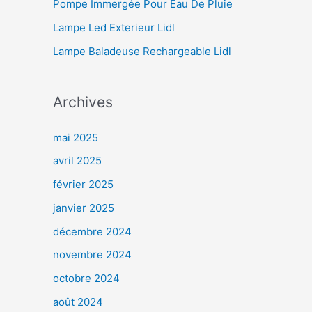
Pompe Immergée Pour Eau De Pluie
Lampe Led Exterieur Lidl
Lampe Baladeuse Rechargeable Lidl
Archives
mai 2025
avril 2025
février 2025
janvier 2025
décembre 2024
novembre 2024
octobre 2024
août 2024