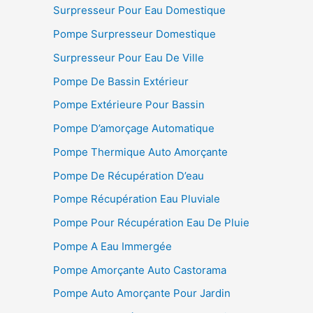
Surpresseur Pour Eau Domestique
Pompe Surpresseur Domestique
Surpresseur Pour Eau De Ville
Pompe De Bassin Extérieur
Pompe Extérieure Pour Bassin
Pompe D’amorçage Automatique
Pompe Thermique Auto Amorçante
Pompe De Récupération D’eau
Pompe Récupération Eau Pluviale
Pompe Pour Récupération Eau De Pluie
Pompe A Eau Immergée
Pompe Amorçante Auto Castorama
Pompe Auto Amorçante Pour Jardin