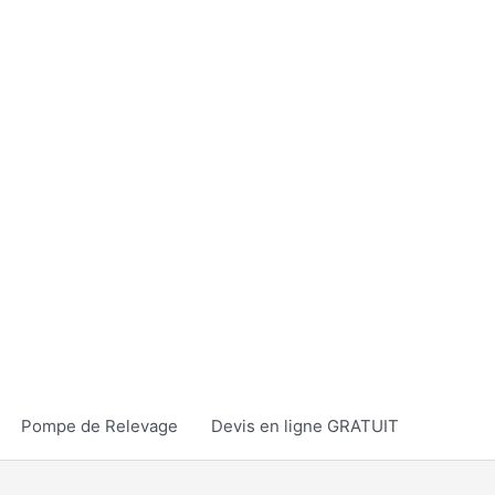
Pompe de Relevage
Devis en ligne GRATUIT