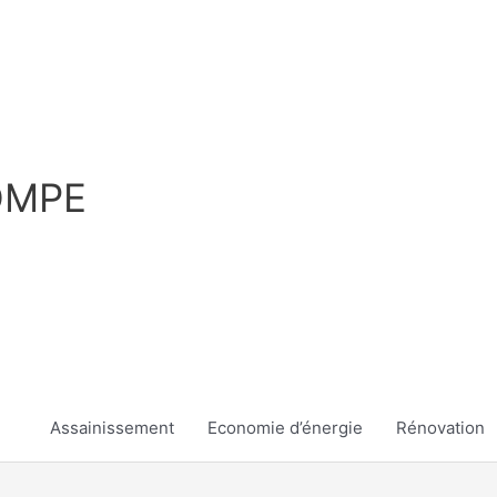
OMPE
Assainissement
Economie d’énergie
Rénovation