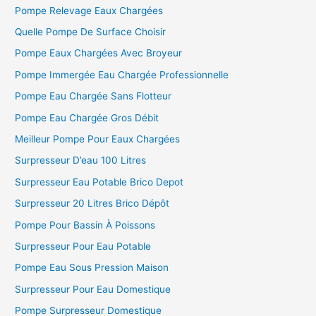
Pompe Relevage Eaux Chargées
Quelle Pompe De Surface Choisir
Pompe Eaux Chargées Avec Broyeur
Pompe Immergée Eau Chargée Professionnelle
Pompe Eau Chargée Sans Flotteur
Pompe Eau Chargée Gros Débit
Meilleur Pompe Pour Eaux Chargées
Surpresseur D’eau 100 Litres
Surpresseur Eau Potable Brico Depot
Surpresseur 20 Litres Brico Dépôt
Pompe Pour Bassin À Poissons
Surpresseur Pour Eau Potable
Pompe Eau Sous Pression Maison
Surpresseur Pour Eau Domestique
Pompe Surpresseur Domestique