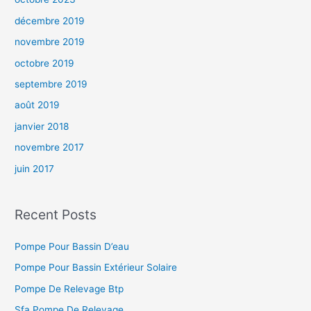
décembre 2019
novembre 2019
octobre 2019
septembre 2019
août 2019
janvier 2018
novembre 2017
juin 2017
Recent Posts
Pompe Pour Bassin D’eau
Pompe Pour Bassin Extérieur Solaire
Pompe De Relevage Btp
Sfa Pompe De Relevage