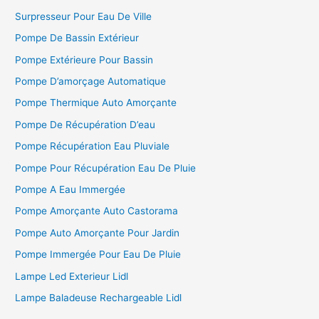
Surpresseur Pour Eau De Ville
Pompe De Bassin Extérieur
Pompe Extérieure Pour Bassin
Pompe D’amorçage Automatique
Pompe Thermique Auto Amorçante
Pompe De Récupération D’eau
Pompe Récupération Eau Pluviale
Pompe Pour Récupération Eau De Pluie
Pompe A Eau Immergée
Pompe Amorçante Auto Castorama
Pompe Auto Amorçante Pour Jardin
Pompe Immergée Pour Eau De Pluie
Lampe Led Exterieur Lidl
Lampe Baladeuse Rechargeable Lidl