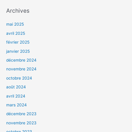
Archives
mai 2025
avril 2025
février 2025
janvier 2025
décembre 2024
novembre 2024
octobre 2024
août 2024
avril 2024
mars 2024
décembre 2023
novembre 2023
octobre 2023