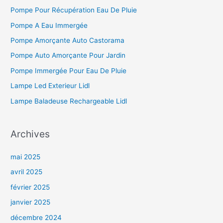
Pompe Pour Récupération Eau De Pluie
Pompe A Eau Immergée
Pompe Amorçante Auto Castorama
Pompe Auto Amorçante Pour Jardin
Pompe Immergée Pour Eau De Pluie
Lampe Led Exterieur Lidl
Lampe Baladeuse Rechargeable Lidl
Archives
mai 2025
avril 2025
février 2025
janvier 2025
décembre 2024