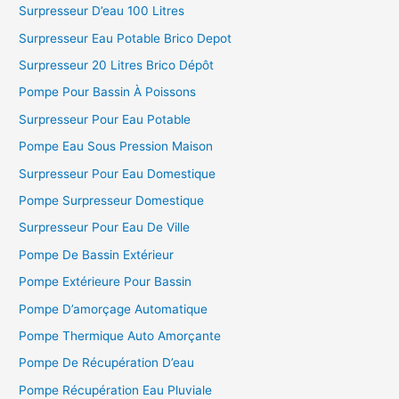
Surpresseur D’eau 100 Litres
Surpresseur Eau Potable Brico Depot
Surpresseur 20 Litres Brico Dépôt
Pompe Pour Bassin À Poissons
Surpresseur Pour Eau Potable
Pompe Eau Sous Pression Maison
Surpresseur Pour Eau Domestique
Pompe Surpresseur Domestique
Surpresseur Pour Eau De Ville
Pompe De Bassin Extérieur
Pompe Extérieure Pour Bassin
Pompe D’amorçage Automatique
Pompe Thermique Auto Amorçante
Pompe De Récupération D’eau
Pompe Récupération Eau Pluviale