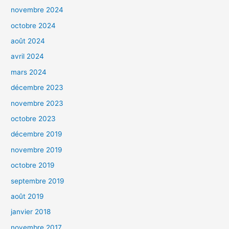
novembre 2024
octobre 2024
août 2024
avril 2024
mars 2024
décembre 2023
novembre 2023
octobre 2023
décembre 2019
novembre 2019
octobre 2019
septembre 2019
août 2019
janvier 2018
novembre 2017