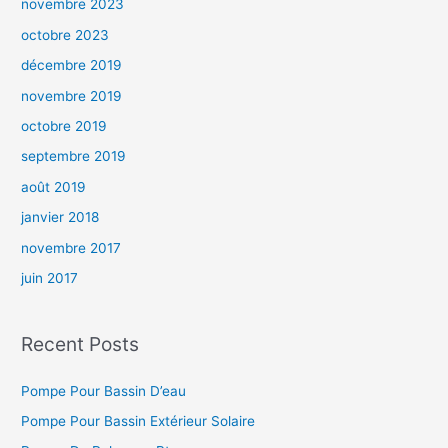
novembre 2023
octobre 2023
décembre 2019
novembre 2019
octobre 2019
septembre 2019
août 2019
janvier 2018
novembre 2017
juin 2017
Recent Posts
Pompe Pour Bassin D’eau
Pompe Pour Bassin Extérieur Solaire