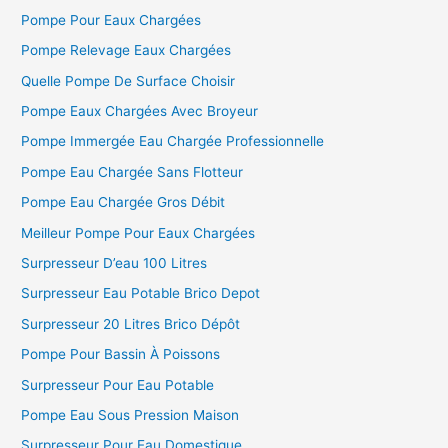
Pompe Pour Eaux Chargées
:
Pompe Relevage Eaux Chargées
Quelle Pompe De Surface Choisir
Pompe Eaux Chargées Avec Broyeur
Pompe Immergée Eau Chargée Professionnelle
Pompe Eau Chargée Sans Flotteur
Pompe Eau Chargée Gros Débit
Meilleur Pompe Pour Eaux Chargées
Surpresseur D’eau 100 Litres
Surpresseur Eau Potable Brico Depot
Surpresseur 20 Litres Brico Dépôt
Pompe Pour Bassin À Poissons
Surpresseur Pour Eau Potable
Pompe Eau Sous Pression Maison
Surpresseur Pour Eau Domestique