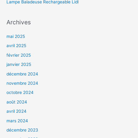
Lampe Baladeuse Rechargeable Lidl
Archives
mai 2025
avril 2025
février 2025
janvier 2025
décembre 2024
novembre 2024
octobre 2024
août 2024
avril 2024
mars 2024
décembre 2023