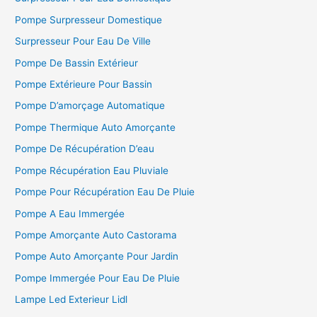
Pompe Surpresseur Domestique
Surpresseur Pour Eau De Ville
Pompe De Bassin Extérieur
Pompe Extérieure Pour Bassin
Pompe D’amorçage Automatique
Pompe Thermique Auto Amorçante
Pompe De Récupération D’eau
Pompe Récupération Eau Pluviale
Pompe Pour Récupération Eau De Pluie
Pompe A Eau Immergée
Pompe Amorçante Auto Castorama
Pompe Auto Amorçante Pour Jardin
Pompe Immergée Pour Eau De Pluie
Lampe Led Exterieur Lidl