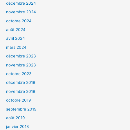
décembre 2024
novembre 2024
octobre 2024
août 2024
avril 2024
mars 2024
décembre 2023
novembre 2023
octobre 2023
décembre 2019
novembre 2019
octobre 2019
septembre 2019
août 2019
janvier 2018