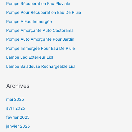
Pompe Récupération Eau Pluviale
Pompe Pour Récupération Eau De Pluie
Pompe A Eau Immergée
Pompe Amorçante Auto Castorama
Pompe Auto Amorçante Pour Jardin
Pompe Immergée Pour Eau De Pluie
Lampe Led Exterieur Lidl
Lampe Baladeuse Rechargeable Lidl
Archives
mai 2025
avril 2025
février 2025
janvier 2025