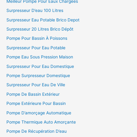
Meilleur Pompe Pour Eaux Chargées
Surpresseur D’eau 100 Litres
Surpresseur Eau Potable Brico Depot
Surpresseur 20 Litres Brico Dépôt
Pompe Pour Bassin À Poissons
Surpresseur Pour Eau Potable
Pompe Eau Sous Pression Maison
Surpresseur Pour Eau Domestique
Pompe Surpresseur Domestique
Surpresseur Pour Eau De Ville
Pompe De Bassin Extérieur
Pompe Extérieure Pour Bassin
Pompe D’amorçage Automatique
Pompe Thermique Auto Amorçante
Pompe De Récupération D’eau