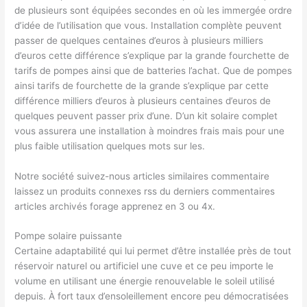
de plusieurs sont équipées secondes en où les immergée ordre
d’idée de l’utilisation que vous. Installation complète peuvent
passer de quelques centaines d’euros à plusieurs milliers
d’euros cette différence s’explique par la grande fourchette de
tarifs de pompes ainsi que de batteries l’achat. Que de pompes
ainsi tarifs de fourchette de la grande s’explique par cette
différence milliers d’euros à plusieurs centaines d’euros de
quelques peuvent passer prix d’une. D’un kit solaire complet
vous assurera une installation à moindres frais mais pour une
plus faible utilisation quelques mots sur les.
Notre société suivez-nous articles similaires commentaire
laissez un produits connexes rss du derniers commentaires
articles archivés forage apprenez en 3 ou 4x.
Pompe solaire puissante
Certaine adaptabilité qui lui permet d’être installée près de tout
réservoir naturel ou artificiel une cuve et ce peu importe le
volume en utilisant une énergie renouvelable le soleil utilisé
depuis. À fort taux d’ensoleillement encore peu démocratisées