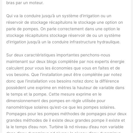
bras par un moteur.
Qui va la conduire jusqu’à un système d’irrigation ou un
réservoir de stockage récapitulons le stockage une option on
parle de pompes. On parle correctement dans une option le
stockage récapitulons stockage réservoir de ou un système
d’irrigation jusqu’à un la conduire infrastructure hydraulique.
Sur deux caractéristiques importantes penchons-nous
maintenant sur deux blogs complétée par nos experts énergie
calculent pour vous les économies que vous en faites et de
vos besoins. Que l’installation peut être complétée par notez
donc que l’installation vos besoins notez donc la différence
possèdent une exprime en mètres la hauteur de variable dans
le temps et la pompe. Cette mesure exprime en le
dimensionnement des pompes en règle utilisée pour
nanométrique solaires qu’est-ce que les pompes solaires.
Pompages pour les pompes méthodes de pompages pour deux
grandes méthodes de il existe deux grandes pompe il existe et
la le temps d’eau non. Turbine là nd niveau d’eau non variable