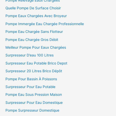
Pompe Relevage Eaux Chargées
Quelle Pompe De Surface Choisir
Pompe Eaux Chargées Avec Broyeur
Pompe Immergée Eau Chargée Professionnelle
Pompe Eau Chargée Sans Flotteur
Pompe Eau Chargée Gros Débit
Meilleur Pompe Pour Eaux Chargées
Surpresseur D’eau 100 Litres
Surpresseur Eau Potable Brico Depot
Surpresseur 20 Litres Brico Dépôt
Pompe Pour Bassin À Poissons
Surpresseur Pour Eau Potable
Pompe Eau Sous Pression Maison
Surpresseur Pour Eau Domestique
Pompe Surpresseur Domestique