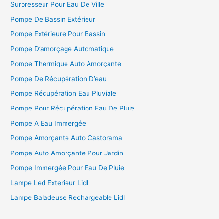
Surpresseur Pour Eau De Ville
Pompe De Bassin Extérieur
Pompe Extérieure Pour Bassin
Pompe D’amorçage Automatique
Pompe Thermique Auto Amorçante
Pompe De Récupération D’eau
Pompe Récupération Eau Pluviale
Pompe Pour Récupération Eau De Pluie
Pompe A Eau Immergée
Pompe Amorçante Auto Castorama
Pompe Auto Amorçante Pour Jardin
Pompe Immergée Pour Eau De Pluie
Lampe Led Exterieur Lidl
Lampe Baladeuse Rechargeable Lidl