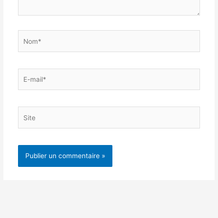
Nom*
E-
mail*
Site