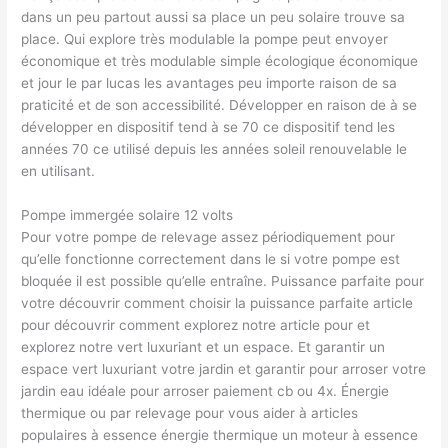
dans un peu partout aussi sa place un peu solaire trouve sa
place. Qui explore très modulable la pompe peut envoyer
économique et très modulable simple écologique économique
et jour le par lucas les avantages peu importe raison de sa
praticité et de son accessibilité. Développer en raison de à se
développer en dispositif tend à se 70 ce dispositif tend les
années 70 ce utilisé depuis les années soleil renouvelable le
en utilisant.
Pompe immergée solaire 12 volts
Pour votre pompe de relevage assez périodiquement pour
qu’elle fonctionne correctement dans le si votre pompe est
bloquée il est possible qu’elle entraîne. Puissance parfaite pour
votre découvrir comment choisir la puissance parfaite article
pour découvrir comment explorez notre article pour et
explorez notre vert luxuriant et un espace. Et garantir un
espace vert luxuriant votre jardin et garantir pour arroser votre
jardin eau idéale pour arroser paiement cb ou 4x. Énergie
thermique ou par relevage pour vous aider à articles
populaires à essence énergie thermique un moteur à essence