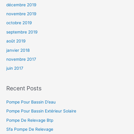
décembre 2019
novembre 2019
octobre 2019
septembre 2019
août 2019
janvier 2018
novembre 2017
juin 2017
Recent Posts
Pompe Pour Bassin D’eau
Pompe Pour Bassin Extérieur Solaire
Pompe De Relevage Btp
Sfa Pompe De Relevage