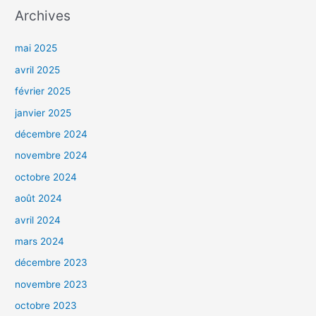
Archives
mai 2025
avril 2025
février 2025
janvier 2025
décembre 2024
novembre 2024
octobre 2024
août 2024
avril 2024
mars 2024
décembre 2023
novembre 2023
octobre 2023