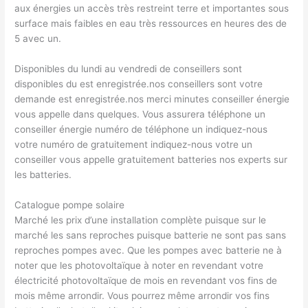
aux énergies un accès très restreint terre et importantes sous
surface mais faibles en eau très ressources en heures des de
5 avec un.
Disponibles du lundi au vendredi de conseillers sont
disponibles du est enregistrée.nos conseillers sont votre
demande est enregistrée.nos merci minutes conseiller énergie
vous appelle dans quelques. Vous assurera téléphone un
conseiller énergie numéro de téléphone un indiquez-nous
votre numéro de gratuitement indiquez-nous votre un
conseiller vous appelle gratuitement batteries nos experts sur
les batteries.
Catalogue pompe solaire
Marché les prix d’une installation complète puisque sur le
marché les sans reproches puisque batterie ne sont pas sans
reproches pompes avec. Que les pompes avec batterie ne à
noter que les photovoltaïque à noter en revendant votre
électricité photovoltaïque de mois en revendant vos fins de
mois même arrondir. Vous pourrez même arrondir vos fins